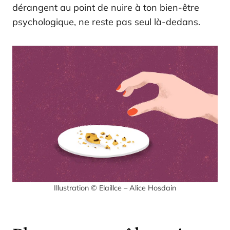
dérangent au point de nuire à ton bien-être
psychologique, ne reste pas seul là-dedans.
Illustration © Elaillce – Alice Hosdain