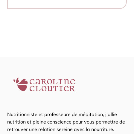
Nutritionniste et professeure de méditation, j’allie
nutrition et pleine conscience pour vous permettre de
retrouver une relation sereine avec la nourriture.