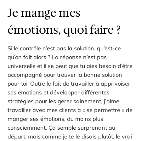
Je mange mes
émotions, quoi faire ?
Si le contrôle n’est pas la solution, qu’est-ce
qu’on fait alors ? La réponse n’est pas
universelle et il se peut que tu aies besoin d’être
accompagné pour trouver la bonne solution
pour toi. Outre le fait de travailler à apprivoiser
ses émotions et développer différentes
stratégies pour les gérer sainement, j’aime
travailler avec mes clients à « se permettre » de
manger ses émotions, du moins plus
consciemment. Ça semble surprenant au
départ, mais comme je te le disais plutôt, le vrai