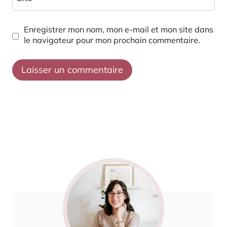
Enregistrer mon nom, mon e-mail et mon site dans
le navigateur pour mon prochain commentaire.