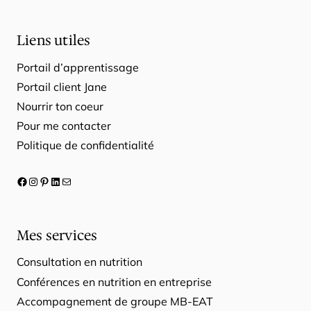
Liens utiles
Portail d’apprentissage
Portail client Jane
Nourrir ton coeur
Pour me contacter
Politique de confidentialité
Facebook
Instagram
Pinterest
LinkedIn
E-mail
Mes services
Consultation en nutrition
Conférences en nutrition en entreprise
Accompagnement de groupe MB-EAT