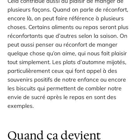
Cela contribue aussi au plaisir de manger de
plusieurs façons. Quand on parle de réconfort,
encore là, on peut faire référence à plusieurs
choses. Certains aliments ou repas seront plus
réconfortants que d’autres selon la saison. On
peut aussi penser au réconfort de manger
quelque chose qu’on aime, qui nous fait plaisir
tout simplement. Les plats d’automne mijotés,
particulièrement ceux qui font appel à des
souvenirs positifs de notre enfance ou encore
les biscuits qui permettent de combler notre
envie de sucré après le repas en sont des
exemples.
Quand ça devient