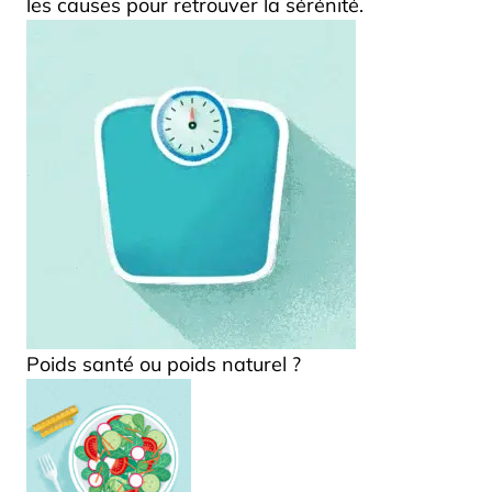
les causes pour retrouver la sérénité.
Poids santé ou poids naturel ?