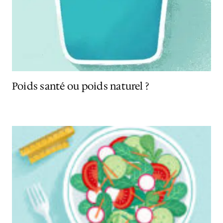
Poids santé ou poids naturel ?