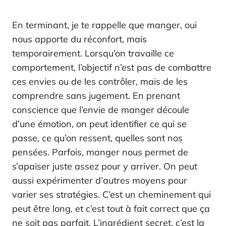
En terminant, je te rappelle que manger, oui
nous apporte du réconfort, mais
temporairement. Lorsqu’on travaille ce
comportement, l’objectif n’est pas de combattre
ces envies ou de les contrôler, mais de les
comprendre sans jugement. En prenant
conscience que l’envie de manger découle
d’une émotion, on peut identifier ce qui se
passe, ce qu’on ressent, quelles sont nos
pensées. Parfois, manger nous permet de
s’apaiser juste assez pour y arriver. On peut
aussi expérimenter d’autres moyens pour
varier ses stratégies. C’est un cheminement qui
peut être long, et c’est tout à fait correct que ça
ne soit pas parfait. L’ingrédient secret, c’est la