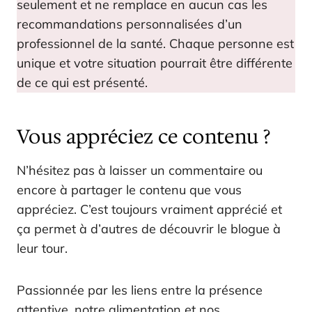
seulement et ne remplace en aucun cas les
recommandations personnalisées d’un
professionnel de la santé. Chaque personne est
unique et votre situation pourrait être différente
de ce qui est présenté.
Vous appréciez ce contenu ?
N’hésitez pas à laisser un commentaire ou
encore à partager le contenu que vous
appréciez. C’est toujours vraiment apprécié et
ça permet à d’autres de découvrir le blogue à
leur tour.
Passionnée par les liens entre la présence
attentive, notre alimentation et nos