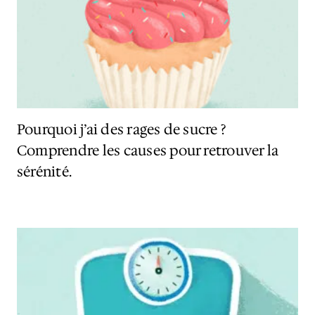
Pourquoi j’ai des rages de sucre ?
Comprendre les causes pour retrouver la
sérénité.