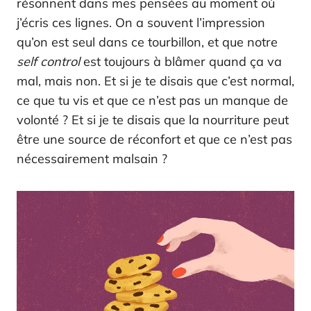
résonnent dans mes pensées au moment où
j’écris ces lignes. On a souvent l’impression
qu’on est seul dans ce tourbillon, et que notre
self control
est toujours à blâmer quand ça va
mal, mais non. Et si je te disais que c’est normal,
ce que tu vis et que ce n’est pas un manque de
volonté ? Et si je te disais que la nourriture peut
être une source de réconfort et que ce n’est pas
nécessairement malsain ?