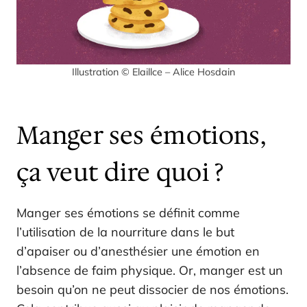
Illustration © Elaillce – Alice Hosdain
Manger ses émotions,
ça veut dire quoi ?
Manger ses émotions se définit comme
l’utilisation de la nourriture dans le but
d’apaiser ou d’anesthésier une émotion en
l’absence de faim physique. Or, manger est un
besoin qu’on ne peut dissocier de nos émotions.