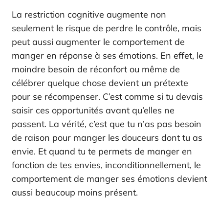
La restriction cognitive augmente non
seulement le risque de perdre le contrôle, mais
peut aussi augmenter le comportement de
manger en réponse à ses émotions. En effet, le
moindre besoin de réconfort ou même de
célébrer quelque chose devient un prétexte
pour se récompenser. C’est comme si tu devais
saisir ces opportunités avant qu’elles ne
passent. La vérité, c’est que tu n’as pas besoin
de raison pour manger les douceurs dont tu as
envie. Et quand tu te permets de manger en
fonction de tes envies, inconditionnellement, le
comportement de manger ses émotions devient
aussi beaucoup moins présent.