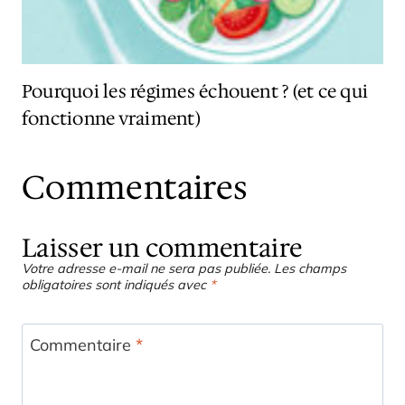
Pourquoi les régimes échouent ? (et ce qui
fonctionne vraiment)
Commentaires
Laisser un commentaire
Votre adresse e-mail ne sera pas publiée.
Les champs
obligatoires sont indiqués avec
*
Commentaire
*