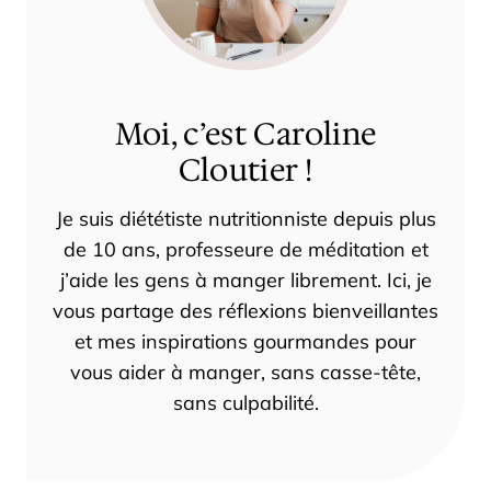
Moi, c’est Caroline
Cloutier !
Je suis diététiste nutritionniste depuis plus
de 10 ans, professeure de méditation et
j’aide les gens à manger librement. Ici, je
vous partage des réflexions bienveillantes
et mes inspirations gourmandes pour
vous aider à manger, sans casse-tête,
sans culpabilité.