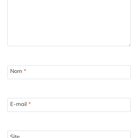
Nom
*
E-mail
*
Site