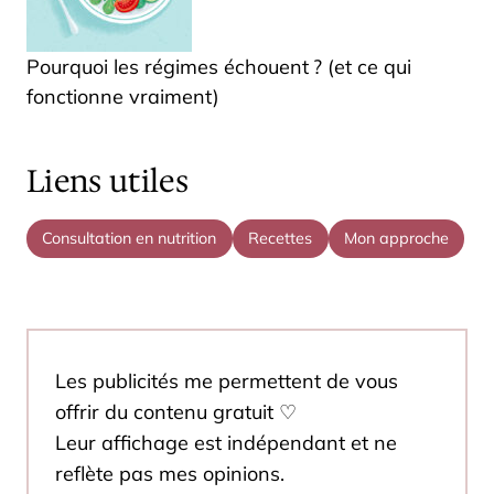
Pourquoi les régimes échouent ? (et ce qui
fonctionne vraiment)
Liens utiles
Consultation en nutrition
Recettes
Mon approche
Les publicités me permettent de vous
offrir du contenu gratuit ♡
Leur affichage est indépendant et ne
reflète pas mes opinions.