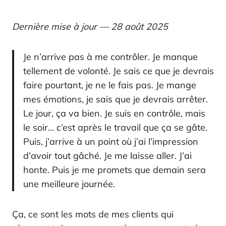
Dernière mise à jour — 28 août 2025
Je n’arrive pas à me contrôler. Je manque
tellement de volonté. Je sais ce que je devrais
faire pourtant, je ne le fais pas. Je mange
mes émotions, je sais que je devrais arrêter.
Le jour, ça va bien. Je suis en contrôle, mais
le soir… c’est après le travail que ça se gâte.
Puis, j’arrive à un point où j’ai l’impression
d’avoir tout gâché. Je me laisse aller. J’ai
honte. Puis je me promets que demain sera
une meilleure journée.
Ça, ce sont les mots de mes clients qui