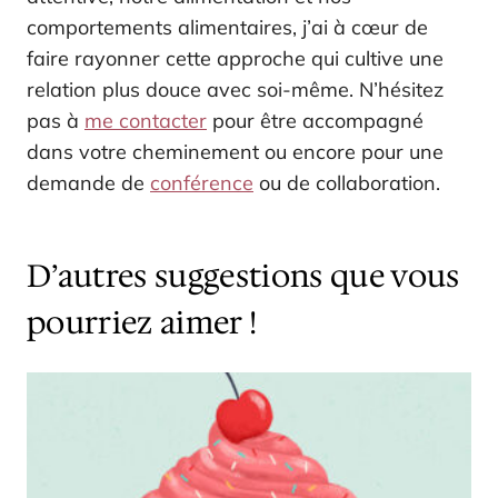
comportements alimentaires, j’ai à cœur de
faire rayonner cette approche qui cultive une
relation plus douce avec soi-même. N’hésitez
pas à
me contacter
pour être accompagné
dans votre cheminement ou encore pour une
demande de
conférence
ou de collaboration.
D’autres suggestions que vous
pourriez aimer !