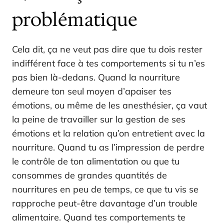
problématique
Cela dit, ça ne veut pas dire que tu dois rester
indifférent face à tes comportements si tu n’es
pas bien là-dedans. Quand la nourriture
demeure ton seul moyen d’apaiser tes
émotions, ou même de les anesthésier, ça vaut
la peine de travailler sur la gestion de ses
émotions et la relation qu’on entretient avec la
nourriture. Quand tu as l’impression de perdre
le contrôle de ton alimentation ou que tu
consommes de grandes quantités de
nourritures en peu de temps, ce que tu vis se
rapproche peut-être davantage d’un trouble
alimentaire. Quand tes comportements te