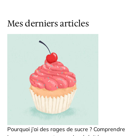
Mes derniers articles
Pourquoi j’ai des rages de sucre ? Comprendre