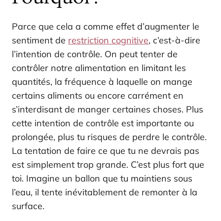
Parce que cela a comme effet d’augmenter le
sentiment de
restriction cognitive
, c’est-à-dire
l’intention de contrôle. On peut tenter de
contrôler notre alimentation en limitant les
quantités, la fréquence à laquelle on mange
certains aliments ou encore carrément en
s’interdisant de manger certaines choses. Plus
cette intention de contrôle est importante ou
prolongée, plus tu risques de perdre le contrôle.
La tentation de faire ce que tu ne devrais pas
est simplement trop grande. C’est plus fort que
toi. Imagine un ballon que tu maintiens sous
l’eau, il tente inévitablement de remonter à la
surface.