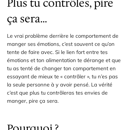
Plus tu contrôles, pire
ça sera…
Le vrai problème derrière le comportement de
manger ses émotions, c’est souvent ce qu’on
tente de faire avec. Si le lien fort entre tes
émotions et ton alimentation te dérange et que
tu as tenté de changer ton comportement en
essayant de mieux te « contrôler », tu n’es pas
la seule personne à y avoir pensé. La vérité
c’est que plus tu contrôleras tes envies de
manger, pire ça sera.
Pourquoi ?