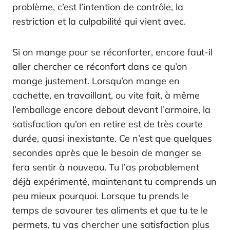
problème, c’est l’intention de contrôle, la
restriction et la culpabilité qui vient avec.
Si on mange pour se réconforter, encore faut-il
aller chercher ce réconfort dans ce qu’on
mange justement. Lorsqu’on mange en
cachette, en travaillant, ou vite fait, à même
l’emballage encore debout devant l’armoire, la
satisfaction qu’on en retire est de très courte
durée, quasi inexistante. Ce n’est que quelques
secondes après que le besoin de manger se
fera sentir à nouveau. Tu l’as probablement
déjà expérimenté, maintenant tu comprends un
peu mieux pourquoi. Lorsque tu prends le
temps de savourer tes aliments et que tu te le
permets, tu vas chercher une satisfaction plus