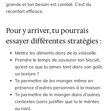
grande et ton besoin est comblé. C’est du
réconfort efficace.
Pour y arriver, tu pourrais
essayer différentes stratégies :
Mettre les aliments dans de la vaisselle.
Prendre le temps de savourer ton biscuit,
qu’est-ce que tu aimes tant dans son goût,
sa texture ?
Te permettre de les manger même en
présence d’autres personnes à la maison.
Te permettre de le manger dans d’autres
contextes (sans justifier que tu le mérites
ou non).