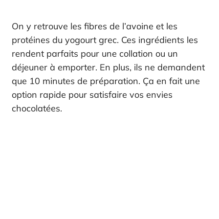
On y retrouve les fibres de l’avoine et les
protéines du yogourt grec. Ces ingrédients les
rendent parfaits pour une collation ou un
déjeuner à emporter. En plus, ils ne demandent
que 10 minutes de préparation. Ça en fait une
option rapide pour satisfaire vos envies
chocolatées.