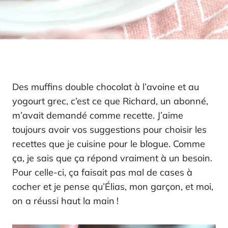
Des muffins double chocolat à l’avoine et au
yogourt grec, c’est ce que Richard, un abonné,
m’avait demandé comme recette. J’aime
toujours avoir vos suggestions pour choisir les
recettes que je cuisine pour le blogue. Comme
ça, je sais que ça répond vraiment à un besoin.
Pour celle-ci, ça faisait pas mal de cases à
cocher et je pense qu’Élias, mon garçon, et moi,
on a réussi haut la main !