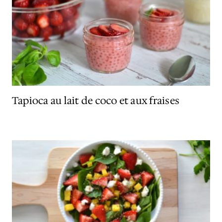
Tapioca au lait de coco et aux fraises