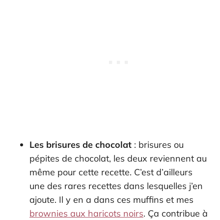
Les brisures de chocolat
: brisures ou
pépites de chocolat, les deux reviennent au
même pour cette recette. C’est d’ailleurs
une des rares recettes dans lesquelles j’en
ajoute. Il y en a dans ces muffins et mes
brownies aux haricots noirs
. Ça contribue à