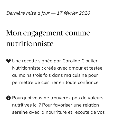
Dernière mise à jour — 17 février 2026
Mon engagement comme
nutritionniste
Une recette signée par Caroline Cloutier
Nutritionniste : créée avec amour et testée
au moins trois fois dans ma cuisine pour
permettre de cuisiner en toute confiance.
Pourquoi vous ne trouverez pas de valeurs
nutritives ici ? Pour favoriser une relation
sereine avec la nourriture et l’écoute de vos