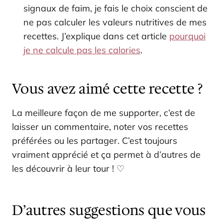
signaux de faim, je fais le choix conscient de
ne pas calculer les valeurs nutritives de mes
recettes. J’explique dans cet article
pourquoi
je ne calcule pas les calories
.
Vous avez aimé cette recette ?
La meilleure façon de me supporter, c’est de
laisser un commentaire, noter vos recettes
préférées ou les partager. C’est toujours
vraiment apprécié et ça permet à d’autres de
les découvrir à leur tour ! ♡
D’autres suggestions que vous