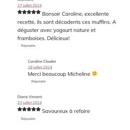
17 juillet 2024
Bonsoir Caroline, excellente
recette, ils sont décadents ces muffins. A
déguster avec yogourt nature et
framboises. Délicieux!
Répondre
Caroline Cloutier
18 juillet 2024
Merci beaucoup Micheline
Répondre
Diane Vincent
23 juillet 2024
Savoureux à refaire
Répondre