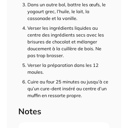
Dans un autre bol, battre les œufs, le
yogourt grec, l’huile, le lait, la
cassonade et la vanille.
Verser les ingrédients liquides au
centre des ingrédients secs avec les
brisures de chocolat et mélanger
doucement à la cuillère de bois. Ne
pas trop brasser.
Verser la préparation dans les 12
moules.
Cuire au four 25 minutes ou jusqu’à ce
qu’un cure-dent inséré au centre d’un
muffin en ressorte propre.
Notes