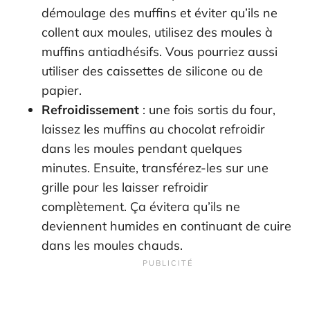
démoulage des muffins et éviter qu’ils ne
collent aux moules, utilisez des moules à
muffins antiadhésifs. Vous pourriez aussi
utiliser des caissettes de silicone ou de
papier.
Refroidissement
: une fois sortis du four,
laissez les muffins au chocolat refroidir
dans les moules pendant quelques
minutes. Ensuite, transférez-les sur une
grille pour les laisser refroidir
complètement. Ça évitera qu’ils ne
deviennent humides en continuant de cuire
dans les moules chauds.