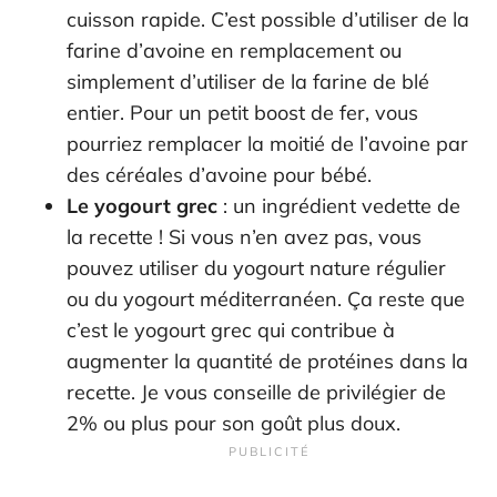
cuisson rapide. C’est possible d’utiliser de la
farine d’avoine en remplacement ou
simplement d’utiliser de la farine de blé
entier. Pour un petit boost de fer, vous
pourriez remplacer la moitié de l’avoine par
des céréales d’avoine pour bébé.
Le yogourt grec
: un ingrédient vedette de
la recette ! Si vous n’en avez pas, vous
pouvez utiliser du yogourt nature régulier
ou du yogourt méditerranéen. Ça reste que
c’est le yogourt grec qui contribue à
augmenter la quantité de protéines dans la
recette. Je vous conseille de privilégier de
2% ou plus pour son goût plus doux.