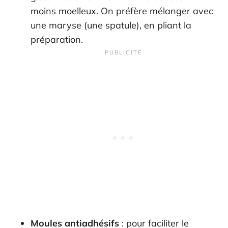
moins moelleux. On préfère mélanger avec
une maryse (une spatule), en pliant la
préparation.
Moules antiadhésifs
: pour faciliter le