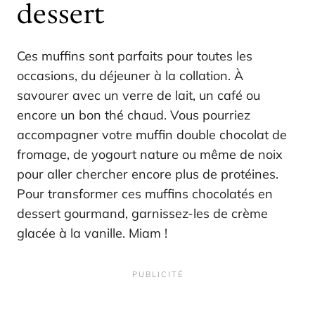
dessert
Ces muffins sont parfaits pour toutes les
occasions, du déjeuner à la collation. À
savourer avec un verre de lait, un café ou
encore un bon thé chaud. Vous pourriez
accompagner votre muffin double chocolat de
fromage, de yogourt nature ou même de noix
pour aller chercher encore plus de protéines.
Pour transformer ces muffins chocolatés en
dessert gourmand, garnissez-les de crème
glacée à la vanille. Miam !