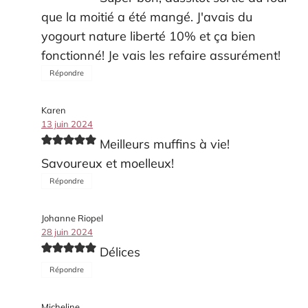
que la moitié a été mangé. J'avais du
yogourt nature liberté 10% et ça bien
fonctionné! Je vais les refaire assurément!
Répondre
Karen
13 juin 2024
Meilleurs muffins à vie!
Savoureux et moelleux!
Répondre
Johanne Riopel
28 juin 2024
Délices
Répondre
Micheline