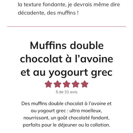
la texture fondante, je devrais même dire
décadente, des muffins !
Muffins double
chocolat à l’avoine
et au yogourt grec
5
de
31
avis
Des muffins double chocolat à l’avoine et
au yogourt grec : ultra moelleux,
nourrissant, un goût chocolaté fondant,
parfaits pour le déjeuner ou la collation.