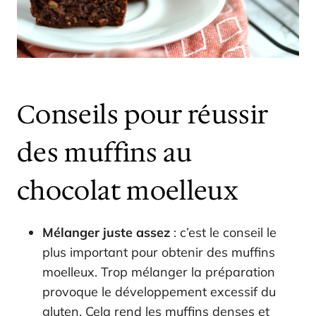
Conseils pour réussir
des muffins au
chocolat moelleux
Mélanger juste assez
: c’est le conseil le
plus important pour obtenir des muffins
moelleux. Trop mélanger la préparation
provoque le développement excessif du
gluten. Cela rend les muffins denses et