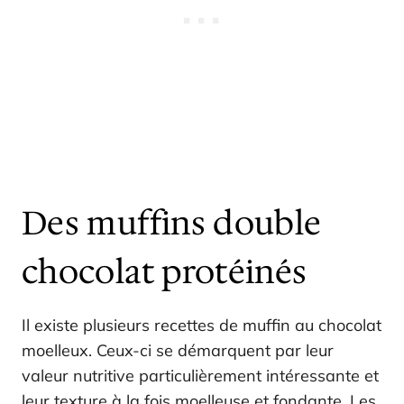
Des muffins double
chocolat protéinés
Il existe plusieurs recettes de muffin au chocolat
moelleux. Ceux-ci se démarquent par leur
valeur nutritive particulièrement intéressante et
leur texture à la fois moelleuse et fondante. Les