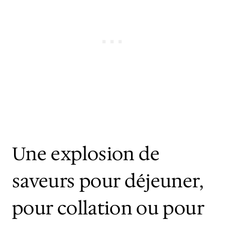
Une explosion de
saveurs pour déjeuner,
pour collation ou pour