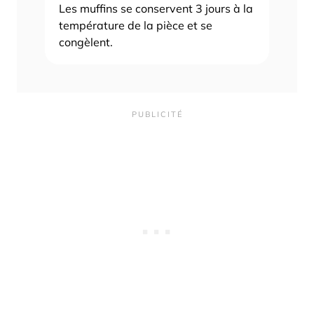
Les muffins se conservent 3 jours à la
température de la pièce et se
congèlent.