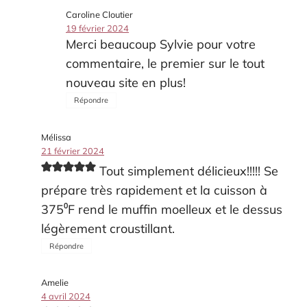
Caroline Cloutier
19 février 2024
Merci beaucoup Sylvie pour votre
commentaire, le premier sur le tout
nouveau site en plus!
Répondre
Mélissa
21 février 2024
Tout simplement délicieux!!!!! Se
prépare très rapidement et la cuisson à
375⁰F rend le muffin moelleux et le dessus
légèrement croustillant.
Répondre
Amelie
4 avril 2024