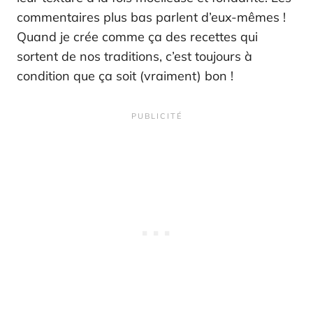
commentaires plus bas parlent d’eux-mêmes !
Quand je crée comme ça des recettes qui
sortent de nos traditions, c’est toujours à
condition que ça soit (vraiment) bon !