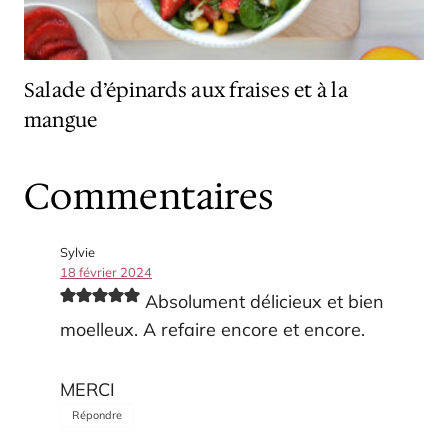
Salade d’épinards aux fraises et à la
mangue
Commentaires
Sylvie
18 février 2024
Absolument délicieux et bien
moelleux. A refaire encore et encore.
MERCI
Répondre