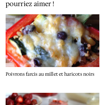
pourriez aimer !
Poivrons farcis au millet et haricots noirs