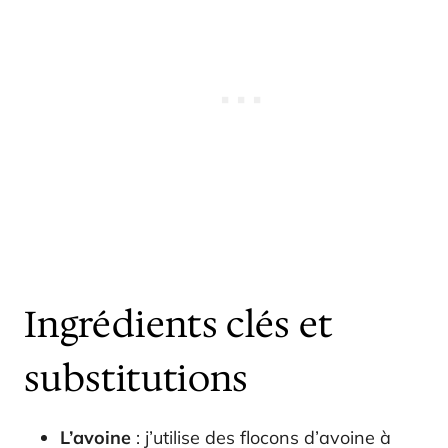
Ingrédients clés et
substitutions
L’avoine
: j’utilise des flocons d’avoine à