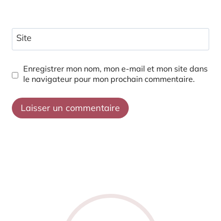
Site
Enregistrer mon nom, mon e-mail et mon site dans
le navigateur pour mon prochain commentaire.