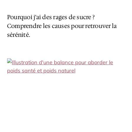
Pourquoi j’ai des rages de sucre ?
Comprendre les causes pour retrouver la
sérénité.