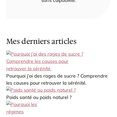
sans culpabilité.
Mes derniers articles
Pourquoi j’ai des rages de sucre ? Comprendre
les causes pour retrouver la sérénité.
Poids santé ou poids naturel ?