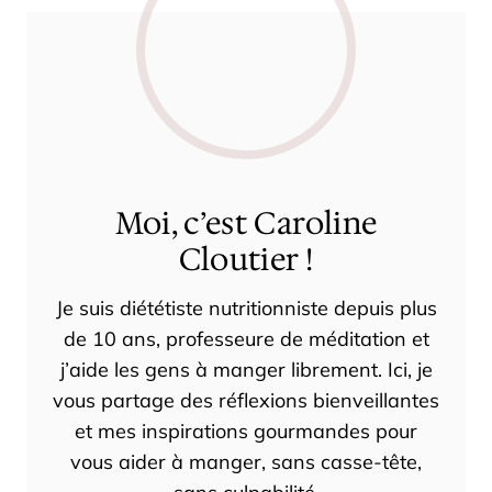
Moi, c’est Caroline
Cloutier !
Je suis diététiste nutritionniste depuis plus
de 10 ans, professeure de méditation et
j’aide les gens à manger librement. Ici, je
vous partage des réflexions bienveillantes
et mes inspirations gourmandes pour
vous aider à manger, sans casse-tête,