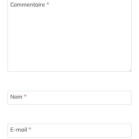
Commentaire
*
Nom
*
E-mail
*