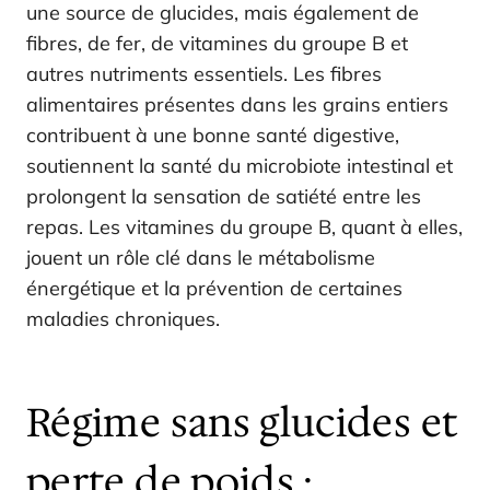
une source de glucides, mais également de
fibres, de fer, de vitamines du groupe B et
autres nutriments essentiels. Les fibres
alimentaires présentes dans les grains entiers
contribuent à une bonne santé digestive,
soutiennent la santé du microbiote intestinal et
prolongent la sensation de satiété entre les
repas. Les vitamines du groupe B, quant à elles,
jouent un rôle clé dans le métabolisme
énergétique et la prévention de certaines
maladies chroniques.
Régime sans glucides et
perte de poids :