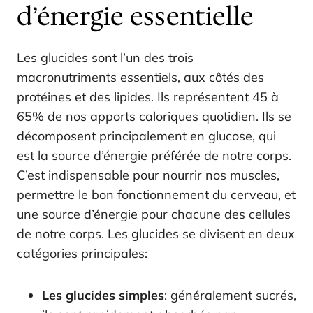
d’énergie essentielle
Les glucides sont l’un des trois
macronutriments essentiels, aux côtés des
protéines et des lipides. Ils représentent 45 à
65% de nos apports caloriques quotidien. Ils se
décomposent principalement en glucose, qui
est la source d’énergie préférée de notre corps.
C’est indispensable pour nourrir nos muscles,
permettre le bon fonctionnement du cerveau, et
une source d’énergie pour chacune des cellules
de notre corps. Les glucides se divisent en deux
catégories principales:
Les glucides simples
: généralement sucrés,