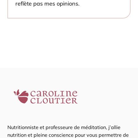
reflète pas mes opinions.
Nutritionniste et professeure de méditation, j’allie
nutrition et pleine conscience pour vous permettre de