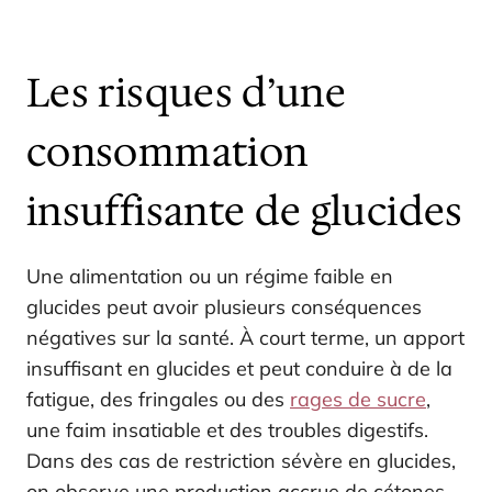
Les risques d’une
consommation
insuffisante de glucides
Une alimentation ou un régime faible en
glucides peut avoir plusieurs conséquences
négatives sur la santé. À court terme, un apport
insuffisant en glucides et peut conduire à de la
fatigue, des fringales ou des
rages de sucre
,
une faim insatiable et des troubles digestifs.
Dans des cas de restriction sévère en glucides,
on observe une production accrue de cétones