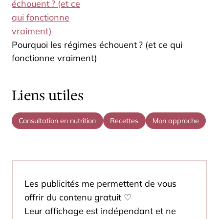
Pourquoi les régimes échouent ? (et ce qui
fonctionne vraiment)
Liens utiles
Consultation en nutrition
Recettes
Mon approche
Les publicités me permettent de vous
offrir du contenu gratuit ♡
Leur affichage est indépendant et ne