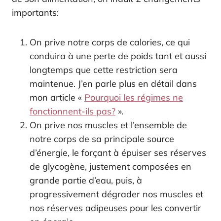
importants:
On prive notre corps de calories, ce qui
conduira à une perte de poids tant et aussi
longtemps que cette restriction sera
maintenue. J’en parle plus en détail dans
mon article «
Pourquoi les régimes ne
fonctionnent-ils pas?
».
On prive nos muscles et l’ensemble de
notre corps de sa principale source
d’énergie, le forçant à épuiser ses réserves
de glycogène, justement composées en
grande partie d’eau, puis, à
progressivement dégrader nos muscles et
nos réserves adipeuses pour les convertir