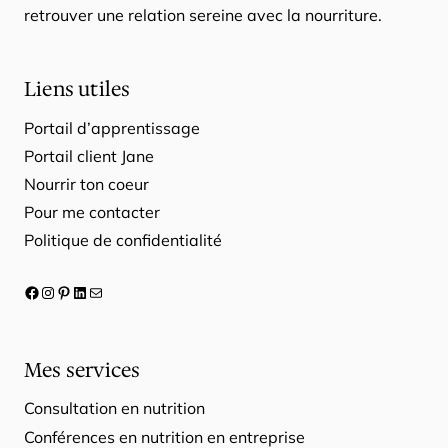
retrouver une relation sereine avec la nourriture.
Liens utiles
Portail d’apprentissage
Portail client Jane
Nourrir ton coeur
Pour me contacter
Politique de confidentialité
Facebook
Instagram
Pinterest
LinkedIn
E-mail
Mes services
Consultation en nutrition
Conférences en nutrition en entreprise