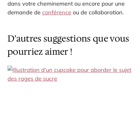
dans votre cheminement ou encore pour une
demande de
conférence
ou de collaboration.
D’autres suggestions que vous
pourriez aimer !