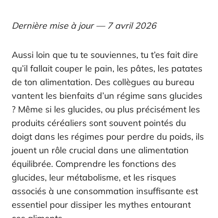
Dernière mise à jour — 7 avril 2026
Aussi loin que tu te souviennes, tu t’es fait dire
qu’il fallait couper le pain, les pâtes, les patates
de ton alimentation. Des collègues au bureau
vantent les bienfaits d’un régime sans glucides
? Même si les glucides, ou plus précisément les
produits céréaliers sont souvent pointés du
doigt dans les régimes pour perdre du poids, ils
jouent un rôle crucial dans une alimentation
équilibrée. Comprendre les fonctions des
glucides, leur métabolisme, et les risques
associés à une consommation insuffisante est
essentiel pour dissiper les mythes entourant