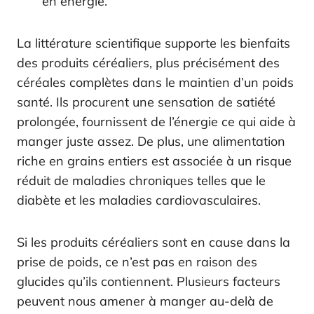
en énergie.
La littérature scientifique supporte les bienfaits
des produits céréaliers, plus précisément des
céréales complètes dans le maintien d’un poids
santé. Ils procurent une sensation de satiété
prolongée, fournissent de l’énergie ce qui aide à
manger juste assez. De plus, une alimentation
riche en grains entiers est associée à un risque
réduit de maladies chroniques telles que le
diabète et les maladies cardiovasculaires.
Si les produits céréaliers sont en cause dans la
prise de poids, ce n’est pas en raison des
glucides qu’ils contiennent. Plusieurs facteurs
peuvent nous amener à manger au-delà de