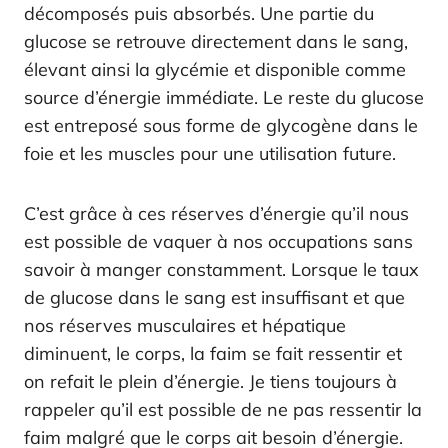
décomposés puis absorbés. Une partie du
glucose se retrouve directement dans le sang,
élevant ainsi la glycémie et disponible comme
source d’énergie immédiate. Le reste du glucose
est entreposé sous forme de glycogène dans le
foie et les muscles pour une utilisation future.
C’est grâce à ces réserves d’énergie qu’il nous
est possible de vaquer à nos occupations sans
savoir à manger constamment. Lorsque le taux
de glucose dans le sang est insuffisant et que
nos réserves musculaires et hépatique
diminuent, le corps, la faim se fait ressentir et
on refait le plein d’énergie. Je tiens toujours à
rappeler qu’il est possible de ne pas ressentir la
faim malgré que le corps ait besoin d’énergie.