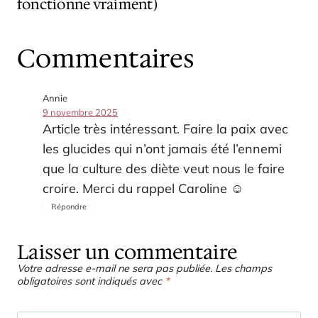
fonctionne vraiment)
Commentaires
Annie
9 novembre 2025
Article très intéressant. Faire la paix avec
les glucides qui n’ont jamais été l’ennemi
que la culture des diète veut nous le faire
croire. Merci du rappel Caroline ☺️
Répondre
Laisser un commentaire
Votre adresse e-mail ne sera pas publiée.
Les champs
obligatoires sont indiqués avec
*