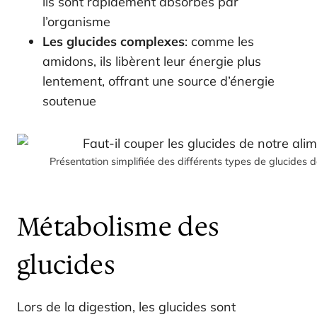
ils sont rapidement absorbés par
l’organisme
Les glucides complexes
: comme les
amidons, ils libèrent leur énergie plus
lentement, offrant une source d’énergie
soutenue
Présentation simplifiée des différents types de glucides 
Métabolisme des
glucides
Lors de la digestion, les glucides sont