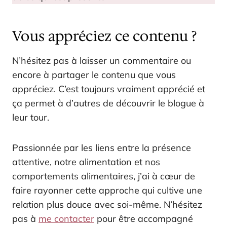
Vous appréciez ce contenu ?
N’hésitez pas à laisser un commentaire ou
encore à partager le contenu que vous
appréciez. C’est toujours vraiment apprécié et
ça permet à d’autres de découvrir le blogue à
leur tour.
Passionnée par les liens entre la présence
attentive, notre alimentation et nos
comportements alimentaires, j’ai à cœur de
faire rayonner cette approche qui cultive une
relation plus douce avec soi-même. N’hésitez
pas à
me contacter
pour être accompagné