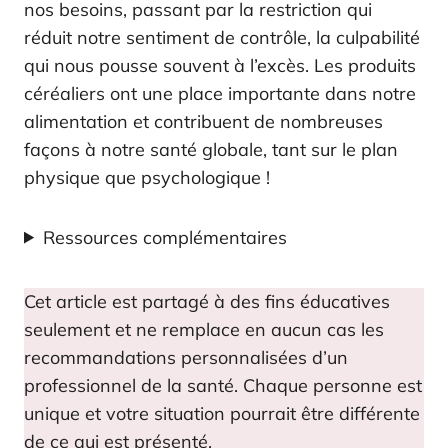
nos besoins, passant par la restriction qui
réduit notre sentiment de contrôle, la culpabilité
qui nous pousse souvent à l’excès. Les produits
céréaliers ont une place importante dans notre
alimentation et contribuent de nombreuses
façons à notre santé globale, tant sur le plan
physique que psychologique !
Ressources complémentaires
Cet article est partagé à des fins éducatives
seulement et ne remplace en aucun cas les
recommandations personnalisées d’un
professionnel de la santé. Chaque personne est
unique et votre situation pourrait être différente
de ce qui est présenté.