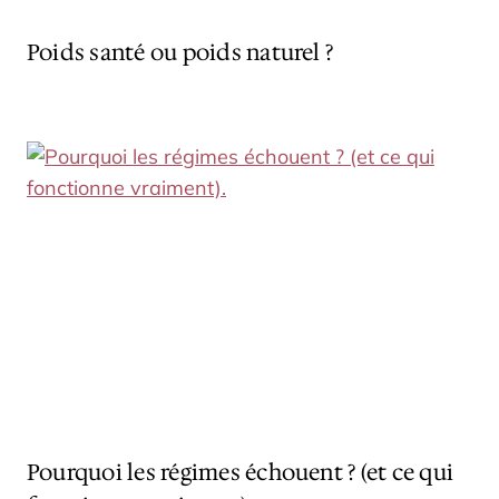
Poids santé ou poids naturel ?
Pourquoi les régimes échouent ? (et ce qui