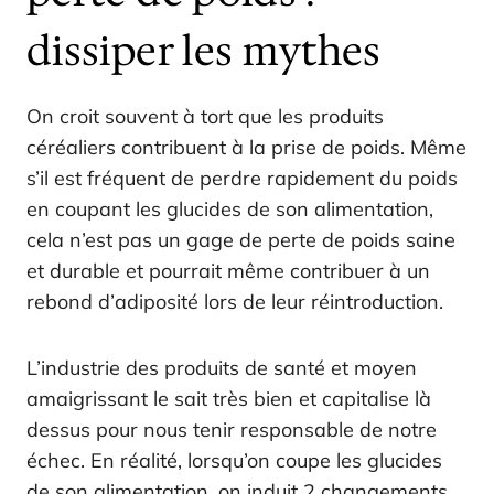
dissiper les mythes
On croit souvent à tort que les produits
céréaliers contribuent à la prise de poids. Même
s’il est fréquent de perdre rapidement du poids
en coupant les glucides de son alimentation,
cela n’est pas un gage de perte de poids saine
et durable et pourrait même contribuer à un
rebond d’adiposité lors de leur réintroduction.
L’industrie des produits de santé et moyen
amaigrissant le sait très bien et capitalise là
dessus pour nous tenir responsable de notre
échec. En réalité, lorsqu’on coupe les glucides
de son alimentation, on induit 2 changements