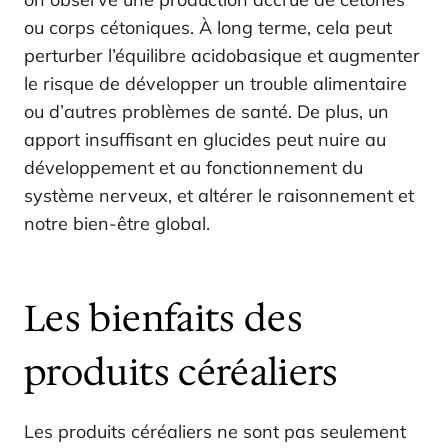
ou corps cétoniques. À long terme, cela peut
perturber l’équilibre acidobasique et augmenter
le risque de développer un trouble alimentaire
ou d’autres problèmes de santé. De plus, un
apport insuffisant en glucides peut nuire au
développement et au fonctionnement du
système nerveux, et altérer le raisonnement et
notre bien-être global.
Les bienfaits des
produits céréaliers
Les produits céréaliers ne sont pas seulement