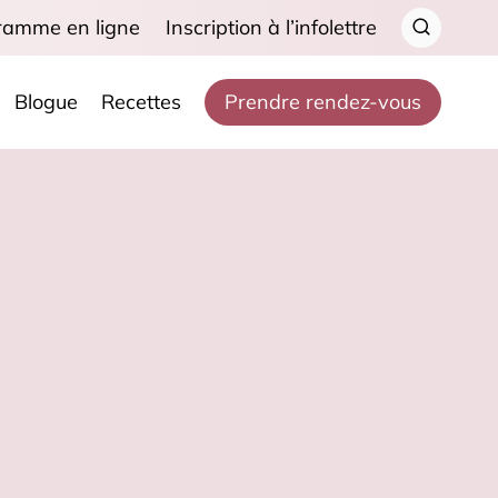
ramme en ligne
Inscription à l’infolettre
Blogue
Recettes
Prendre rendez-vous