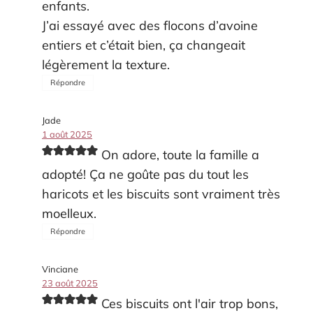
enfants.
J’ai essayé avec des flocons d’avoine
entiers et c’était bien, ça changeait
légèrement la texture.
Répondre
Jade
1 août 2025
On adore, toute la famille a
adopté! Ça ne goûte pas du tout les
haricots et les biscuits sont vraiment très
moelleux.
Répondre
Vinciane
23 août 2025
Ces biscuits ont l'air trop bons,