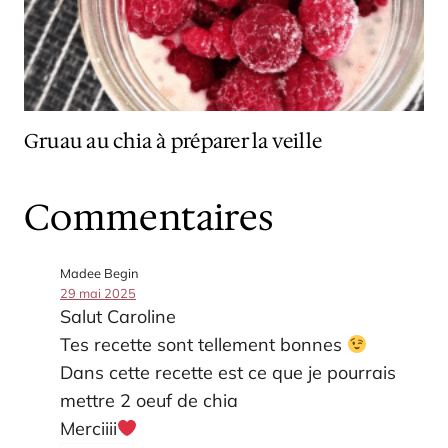
Gruau au chia à préparer la veille
Commentaires
Madee Begin
29 mai 2025
Salut Caroline
Tes recette sont tellement bonnes
Dans cette recette est ce que je pourrais
mettre 2 oeuf de chia
Merciiii