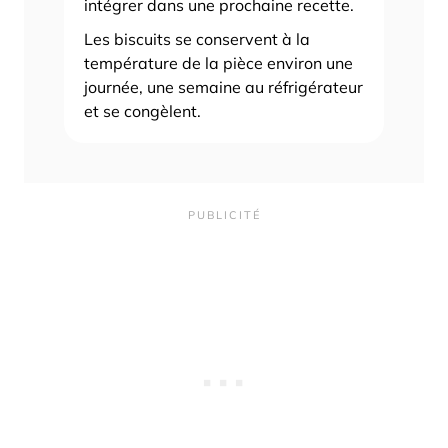
intégrer dans une prochaine recette.
Les biscuits se conservent à la
température de la pièce environ une
journée, une semaine au réfrigérateur
et se congèlent.