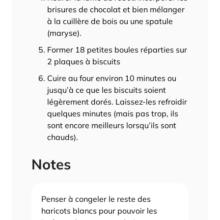
brisures de chocolat et bien mélanger
à la cuillère de bois ou une spatule
(maryse).
Former 18 petites boules réparties sur
2 plaques à biscuits
Cuire au four environ 10 minutes ou
jusqu’à ce que les biscuits soient
légèrement dorés. Laissez-les refroidir
quelques minutes (mais pas trop, ils
sont encore meilleurs lorsqu’ils sont
chauds).
Notes
Penser à congeler le reste des
haricots blancs pour pouvoir les