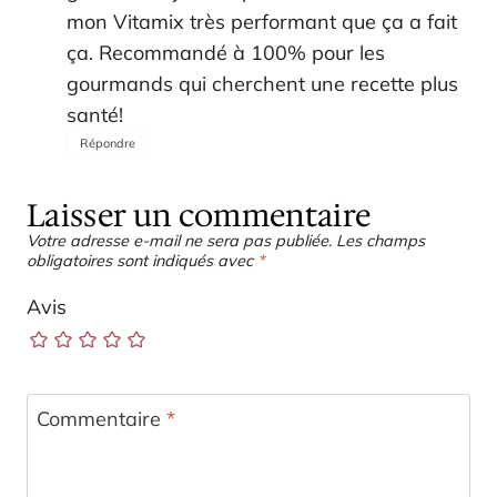
mon Vitamix très performant que ça a fait
ça. Recommandé à 100% pour les
gourmands qui cherchent une recette plus
santé!
Répondre
Laisser un commentaire
Votre adresse e-mail ne sera pas publiée.
Les champs
obligatoires sont indiqués avec
*
Avis
Commentaire
*