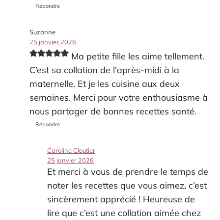
Répondre
Suzanne
25 janvier 2026
Ma petite fille les aime tellement.
C’est sa collation de l’après-midi à la
maternelle. Et je les cuisine aux deux
semaines. Merci pour votre enthousiasme à
nous partager de bonnes recettes santé.
Répondre
Caroline Cloutier
25 janvier 2026
Et merci à vous de prendre le temps de
noter les recettes que vous aimez, c’est
sincèrement apprécié ! Heureuse de
lire que c’est une collation aimée chez