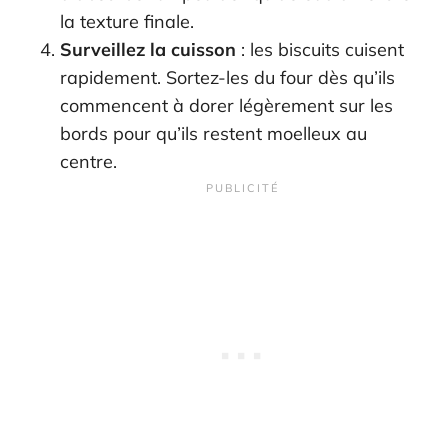
la texture finale.
Surveillez la cuisson
: les biscuits cuisent
rapidement. Sortez-les du four dès qu’ils
commencent à dorer légèrement sur les
bords pour qu’ils restent moelleux au
centre.