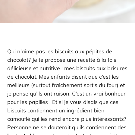
Qui n’aime pas les biscuits aux pépites de
chocolat? Je te propose une recette à la fois
délicieuse et nutritive : mes biscuits aux brisures
de chocolat. Mes enfants disent que c’est les
meilleurs (surtout fraîchement sortis du four) et
je pense qu’ils ont raison. C’est un vrai bonheur
pour les papilles ! Et si je vous disais que ces
biscuits contiennent un ingrédient bien
camouflé qui les rend encore plus intéressants?
Personne ne se douterait qu’ils contiennent des