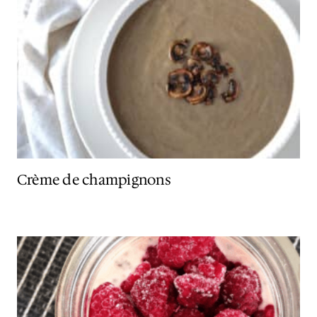
Crème de champignons