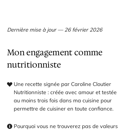
Dernière mise à jour — 26 février 2026
Mon engagement comme
nutritionniste
Une recette signée par Caroline Cloutier
Nutritionniste : créée avec amour et testée
au moins trois fois dans ma cuisine pour
permettre de cuisiner en toute confiance.
Pourquoi vous ne trouverez pas de valeurs