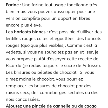
Farine
: Une farine tout usage fonctionne très
bien, mais vous pouvez aussi opter pour une
version complète pour un apport en fibres
encore plus élevé.
Les haricots blancs
: c’est possible d’utiliser des
lentilles rouges cuites et égouttées, des haricots
rouges (quoique plus visibles). Comme c’est la
vedette, si vous ne souhaitez pas en utiliser, je
vous propose plutôt d’essayer cette recette de
Ricardo (je réduis toujours le sucre de ½ tasse).
Les brisures ou pépites de chocolat : Si vous
aimez moins le chocolat, vous pourriez
remplacer les brisures de chocolat par des
raisins secs, des canneberges séchées ou des
noix concassées.
Ajoutez une pincée de cannelle ou de cacao