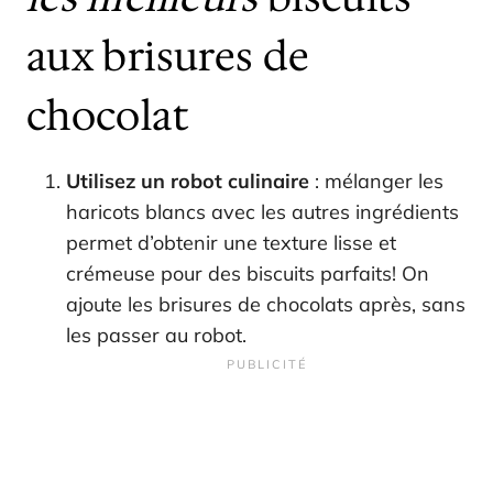
aux brisures de
chocolat
Utilisez un robot culinaire
: mélanger les
haricots blancs avec les autres ingrédients
permet d’obtenir une texture lisse et
crémeuse pour des biscuits parfaits! On
ajoute les brisures de chocolats après, sans
les passer au robot.