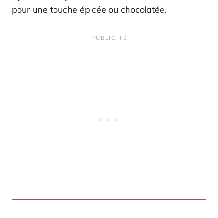
pour une touche épicée ou chocolatée.