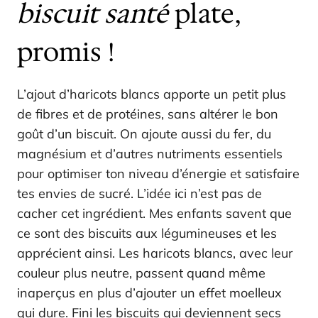
biscuit santé
plate,
promis !
L’ajout d’haricots blancs apporte un petit plus
de fibres et de protéines, sans altérer le bon
goût d’un biscuit. On ajoute aussi du fer, du
magnésium et d’autres nutriments essentiels
pour optimiser ton niveau d’énergie et satisfaire
tes envies de sucré. L’idée ici n’est pas de
cacher cet ingrédient. Mes enfants savent que
ce sont des biscuits aux légumineuses et les
apprécient ainsi. Les haricots blancs, avec leur
couleur plus neutre, passent quand même
inaperçus en plus d’ajouter un effet moelleux
qui dure. Fini les biscuits qui deviennent secs