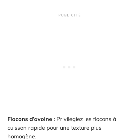
Flocons d’avoine
: Privilégiez les flocons à
cuisson rapide pour une texture plus
homogène.