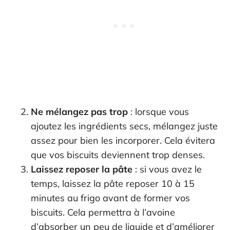
Ne mélangez pas trop
: lorsque vous
ajoutez les ingrédients secs, mélangez juste
assez pour bien les incorporer. Cela évitera
que vos biscuits deviennent trop denses.
Laissez reposer la pâte
: si vous avez le
temps, laissez la pâte reposer 10 à 15
minutes au frigo avant de former vos
biscuits. Cela permettra à l’avoine
d’absorber un peu de liquide et d’améliorer