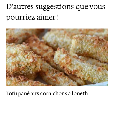
D’autres suggestions que vous
pourriez aimer !
Tofu pané aux cornichons à l’aneth