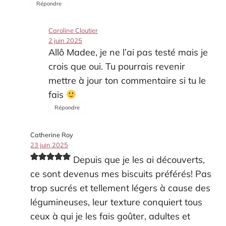
Répondre
Caroline Cloutier
2 juin 2025
Allô Madee, je ne l’ai pas testé mais je
crois que oui. Tu pourrais revenir
mettre à jour ton commentaire si tu le
fais
Répondre
Catherine Roy
23 juin 2025
Depuis que je les ai découverts,
ce sont devenus mes biscuits préférés! Pas
trop sucrés et tellement légers à cause des
légumineuses, leur texture conquiert tous
ceux à qui je les fais goûter, adultes et