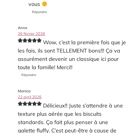
vous
Répondre
Anne
26 février 2026
Wow, c’est la première fois que je
les fais, ils sont TELLEMENT bons!!! Ça va
assurément devenir un classique ici pour
toute la famille! Merci!!
Répondre
Monica
22 avril 2026
Délicieux!! Juste s’attendre à une
texture plus aérée que les biscuits
standards. Ça fait plus penser à une
galette fluffy. C’est peut-être à cause de