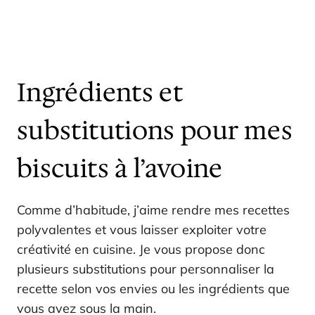
Ingrédients et
substitutions pour mes
biscuits à l’avoine
Comme d’habitude, j’aime rendre mes recettes
polyvalentes et vous laisser exploiter votre
créativité en cuisine. Je vous propose donc
plusieurs substitutions pour personnaliser la
recette selon vos envies ou les ingrédients que
vous avez sous la main.