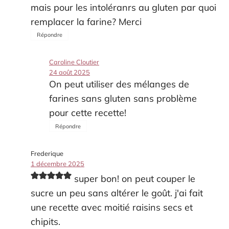
mais pour les intoléranrs au gluten par quoi
remplacer la farine? Merci
Répondre
Caroline Cloutier
24 août 2025
On peut utiliser des mélanges de
farines sans gluten sans problème
pour cette recette!
Répondre
Frederique
1 décembre 2025
super bon! on peut couper le
sucre un peu sans altérer le goût. j'ai fait
une recette avec moitié raisins secs et
chipits.