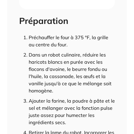
Préparation
Préchauffer le four à 375 °F, la grille
au centre du four.
Dans un robot culinaire, réduire les
haricots blancs en purée avec les
flocons d'avoine, le beurre fondu ou
l'huile, la cassonade, les œufs et la
vanille jusqu'à ce que le mélange soit
homogène.
Ajouter la farine, la poudre à pâte et le
sel et mélanger avec la fonction pulse
juste assez pour humecter les
ingrédients secs.
Retirer la lame du robot. Incorporer les