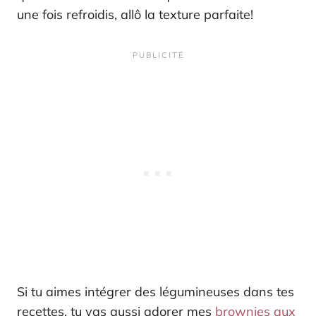
une fois refroidis, allô la texture parfaite!
Si tu aimes intégrer des légumineuses dans tes
recettes, tu vas aussi adorer mes
brownies aux