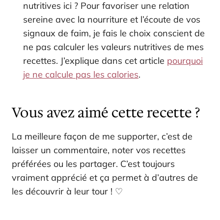
nutritives ici ? Pour favoriser une relation
sereine avec la nourriture et l’écoute de vos
signaux de faim, je fais le choix conscient de
ne pas calculer les valeurs nutritives de mes
recettes. J’explique dans cet article
pourquoi
je ne calcule pas les calories
.
Vous avez aimé cette recette ?
La meilleure façon de me supporter, c’est de
laisser un commentaire, noter vos recettes
préférées ou les partager. C’est toujours
vraiment apprécié et ça permet à d’autres de
les découvrir à leur tour ! ♡