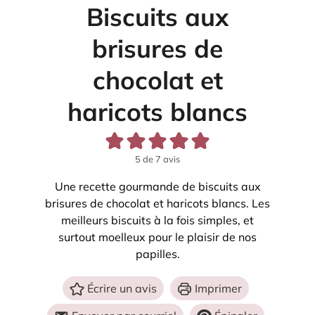
Biscuits aux
brisures de
chocolat et
haricots blancs
5
de
7
avis
Une recette gourmande de biscuits aux
brisures de chocolat et haricots blancs. Les
meilleurs biscuits à la fois simples, et
surtout moelleux pour le plaisir de nos
papilles.
Écrire un avis
Imprimer