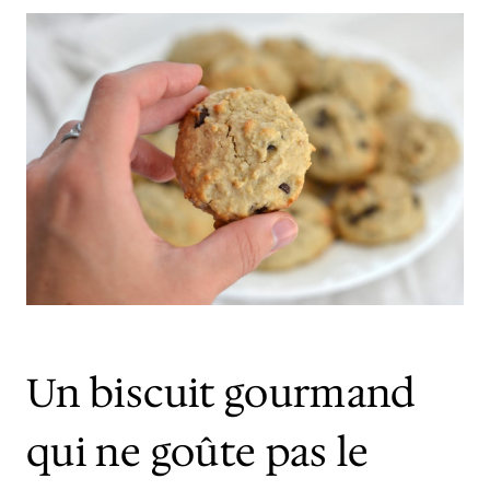
Un biscuit gourmand
qui ne goûte pas le