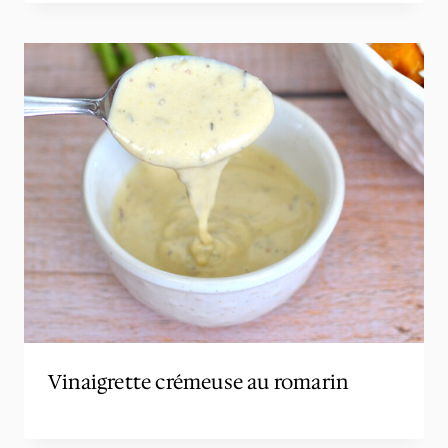
Vinaigrette crémeuse au romarin