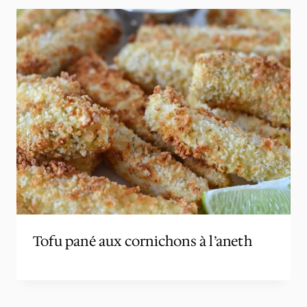
Tofu pané aux cornichons à l’aneth