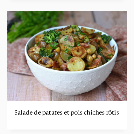
Salade de patates et pois chiches rôtis