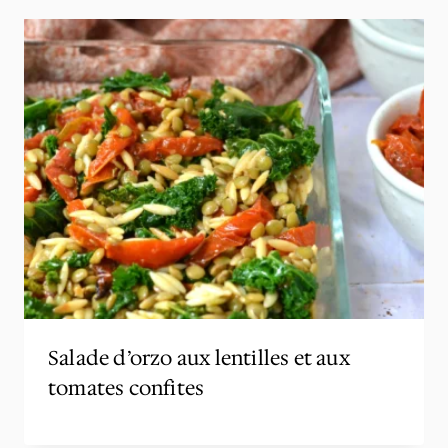
Salade d’orzo aux lentilles et aux
tomates confites