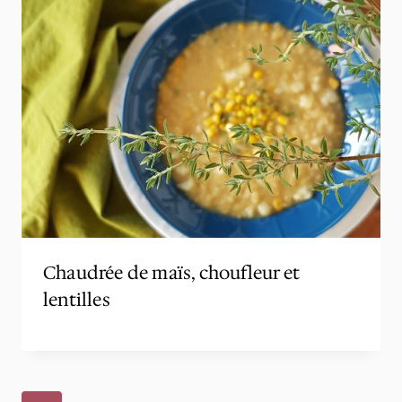
Chaudrée de maïs, choufleur et
lentilles