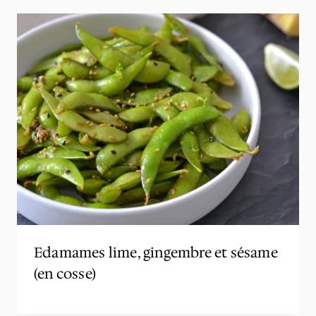
Edamames lime, gingembre et sésame
(en cosse)