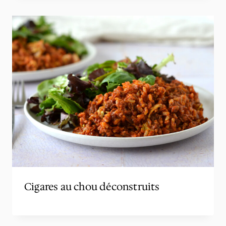
Cigares au chou déconstruits