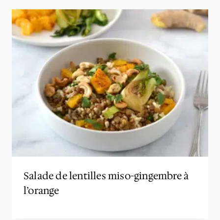
Salade de lentilles miso-gingembre à
l’orange