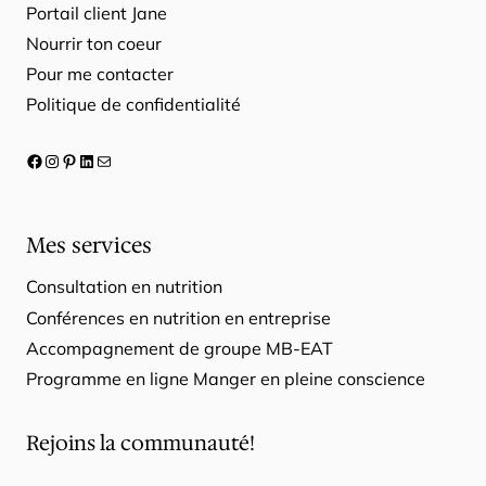
Portail client Jane
Nourrir ton coeur
Pour me contacter
Politique de confidentialité
Facebook
Instagram
Pinterest
LinkedIn
E-mail
Mes services
Consultation en nutrition
Conférences en nutrition en entreprise
Accompagnement de groupe MB-EAT
Programme en ligne Manger en pleine conscience
Rejoins la communauté!