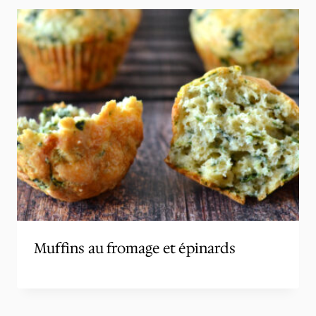
Muffins au fromage et épinards