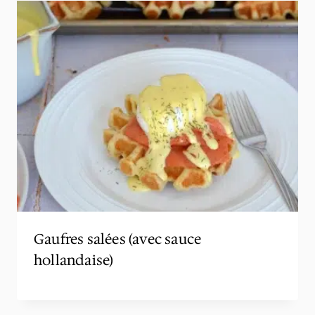
Gaufres salées (avec sauce
hollandaise)