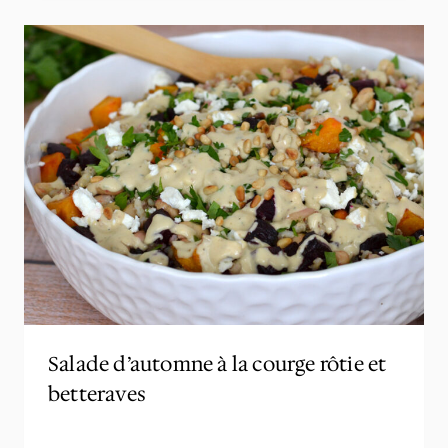
Salade d’automne à la courge rôtie et
betteraves