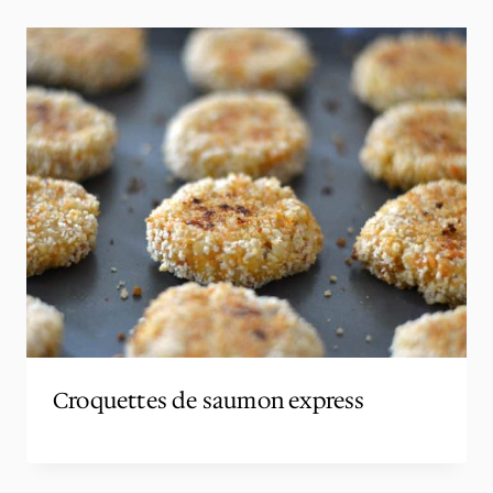
Croquettes de saumon express