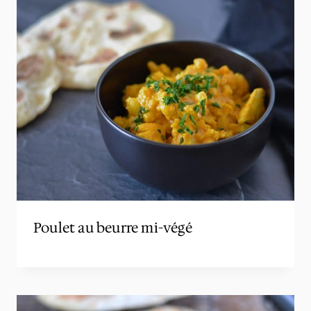
Poulet au beurre mi-végé