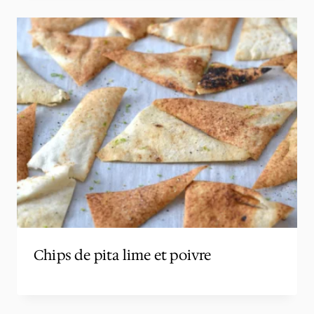
Chips de pita lime et poivre