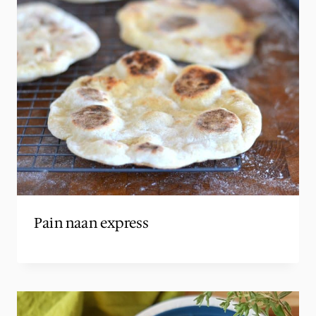
Pain naan express