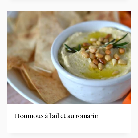
Houmous à l’ail et au romarin