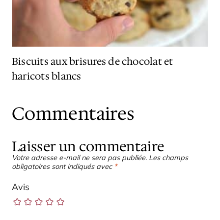
Biscuits aux brisures de chocolat et
haricots blancs
Commentaires
Laisser un commentaire
Votre adresse e-mail ne sera pas publiée.
Les champs
obligatoires sont indiqués avec
*
Avis