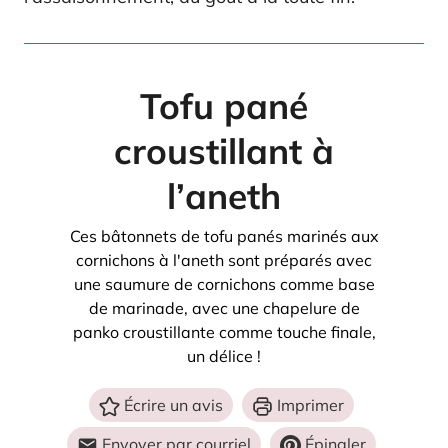
Tofu pané
croustillant à
l’aneth
Ces bâtonnets de tofu panés marinés aux
cornichons à l'aneth sont préparés avec
une saumure de cornichons comme base
de marinade, avec une chapelure de
panko croustillante comme touche finale,
un délice !
Écrire un avis
Imprimer
Envoyer par courriel
Épingler