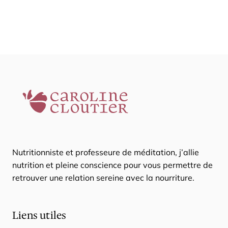
Nutritionniste et professeure de méditation, j’allie
nutrition et pleine conscience pour vous permettre de
retrouver une relation sereine avec la nourriture.
Liens utiles