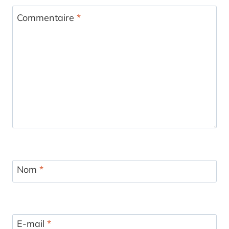
Commentaire
*
Nom
*
E-mail
*