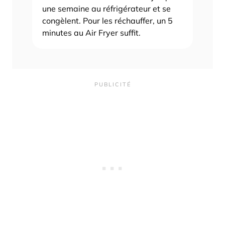
une semaine au réfrigérateur et se
congèlent. Pour les réchauffer, un 5
minutes au Air Fryer suffit.