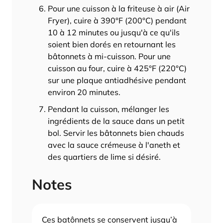
Pour une cuisson à la friteuse à air (Air
Fryer), cuire à 390°F (200°C) pendant
10 à 12 minutes ou jusqu'à ce qu'ils
soient bien dorés en retournant les
bâtonnets à mi-cuisson. Pour une
cuisson au four, cuire à 425°F (220°C)
sur une plaque antiadhésive pendant
environ 20 minutes.
Pendant la cuisson, mélanger les
ingrédients de la sauce dans un petit
bol. Servir les bâtonnets bien chauds
avec la sauce crémeuse à l'aneth et
des quartiers de lime si désiré.
Notes
Ces batônnets se conservent jusqu’à