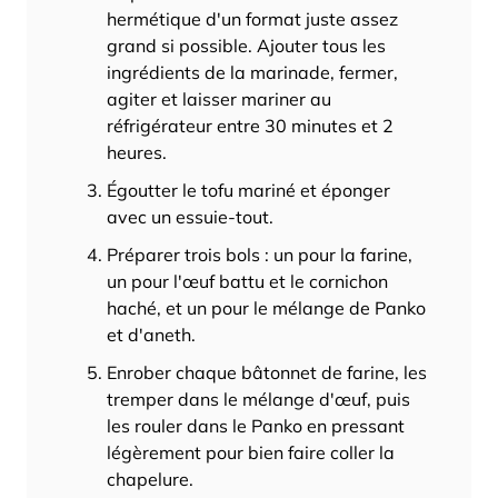
hermétique d'un format juste assez
grand si possible. Ajouter tous les
ingrédients de la marinade, fermer,
agiter et laisser mariner au
réfrigérateur entre 30 minutes et 2
heures.
Égoutter le tofu mariné et éponger
avec un essuie-tout.
Préparer trois bols : un pour la farine,
un pour l'œuf battu et le cornichon
haché, et un pour le mélange de Panko
et d'aneth.
Enrober chaque bâtonnet de farine, les
tremper dans le mélange d'œuf, puis
les rouler dans le Panko en pressant
légèrement pour bien faire coller la
chapelure.