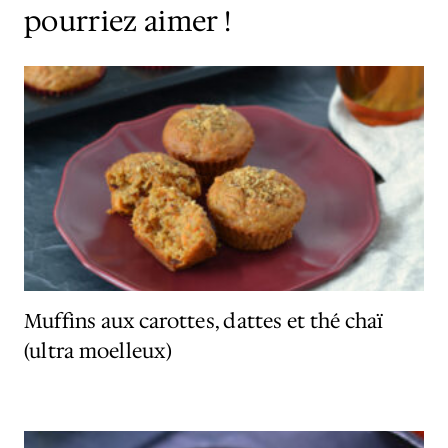
pourriez aimer !
Muffins aux carottes, dattes et thé chaï
(ultra moelleux)