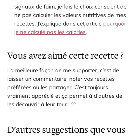
signaux de faim, je fais le choix conscient de
ne pas calculer les valeurs nutritives de mes
recettes. J’explique dans cet article
pourquoi
je ne calcule pas les calories
.
Vous avez aimé cette recette ?
La meilleure façon de me supporter, c’est de
laisser un commentaire, noter vos recettes
préférées ou les partager. C’est toujours
vraiment apprécié et ça permet à d’autres de
les découvrir à leur tour ! ♡
D’autres suggestions que vous