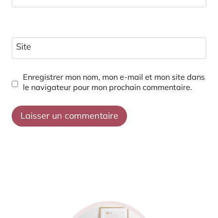
Site
Enregistrer mon nom, mon e-mail et mon site dans
le navigateur pour mon prochain commentaire.