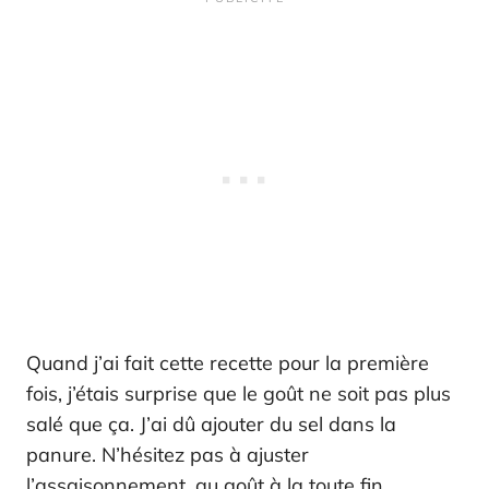
Quand j’ai fait cette recette pour la première
fois, j’étais surprise que le goût ne soit pas plus
salé que ça. J’ai dû ajouter du sel dans la
panure. N’hésitez pas à ajuster
l’assaisonnement, au goût à la toute fin.