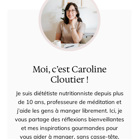
Moi, c’est Caroline
Cloutier !
Je suis diététiste nutritionniste depuis plus
de 10 ans, professeure de méditation et
j’aide les gens à manger librement. Ici, je
vous partage des réflexions bienveillantes
et mes inspirations gourmandes pour
vous aider à manger, sans casse-tête,