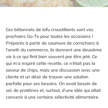
Ces bâtonnets de tofu croustillants sont vos
prochains Go-To pour toutes les occasions !
Préparés à partir de saumure de cornichons à
l’aneth du commerce, ils donnent une deuxième
vie à ce qui finit bien souvent par être jeté. Ce
qui m’a inspiré cette recette, ce n’était pas la
saveur de chips, mais une discussion avec une
cliente et un désir de trouver une solution
parfaite pour ses besoins. On avait besoin de
sel, de protéines et, surtout, d’une idée qui allait
convenir à une certaine sélectivité alimentaire.