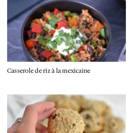
Casserole de riz à la mexicaine