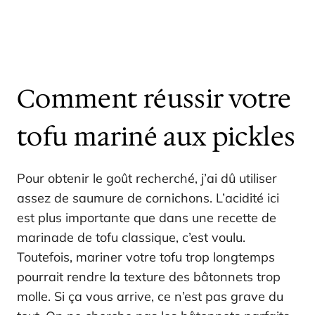
Comment réussir votre
tofu mariné aux pickles
Pour obtenir le goût recherché, j’ai dû utiliser
assez de saumure de cornichons. L’acidité ici
est plus importante que dans une recette de
marinade de tofu classique, c’est voulu.
Toutefois, mariner votre tofu trop longtemps
pourrait rendre la texture des bâtonnets trop
molle. Si ça vous arrive, ce n’est pas grave du