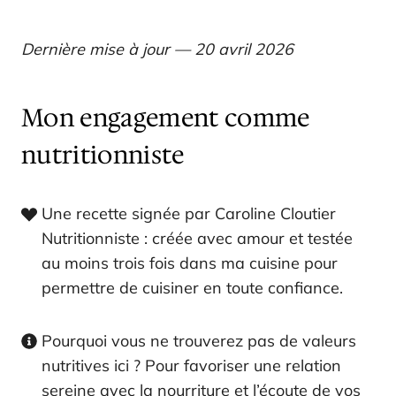
Dernière mise à jour — 20 avril 2026
Mon engagement comme
nutritionniste
Une recette signée par Caroline Cloutier
Nutritionniste : créée avec amour et testée
au moins trois fois dans ma cuisine pour
permettre de cuisiner en toute confiance.
Pourquoi vous ne trouverez pas de valeurs
nutritives ici ? Pour favoriser une relation
sereine avec la nourriture et l’écoute de vos