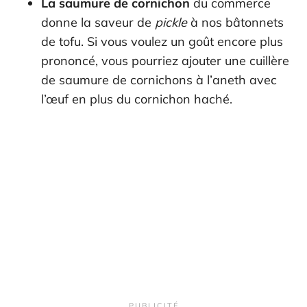
La saumure de cornichon
du commerce
donne la saveur de
pickle
à nos bâtonnets
de tofu. Si vous voulez un goût encore plus
prononcé, vous pourriez ajouter une cuillère
de saumure de cornichons à l’aneth avec
l’œuf en plus du cornichon haché.