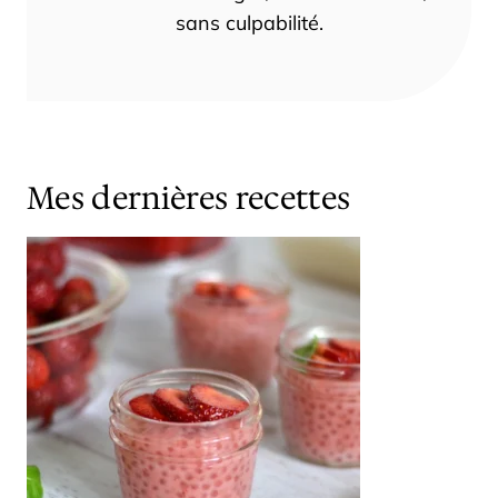
sans culpabilité.
Mes dernières recettes