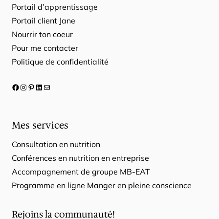
Portail d’apprentissage
Portail client Jane
Nourrir ton coeur
Pour me contacter
Politique de confidentialité
Facebook
Instagram
Pinterest
LinkedIn
E-mail
Mes services
Consultation en nutrition
Conférences en nutrition en entreprise
Accompagnement de groupe MB-EAT
Programme en ligne Manger en pleine conscience
Rejoins la communauté!