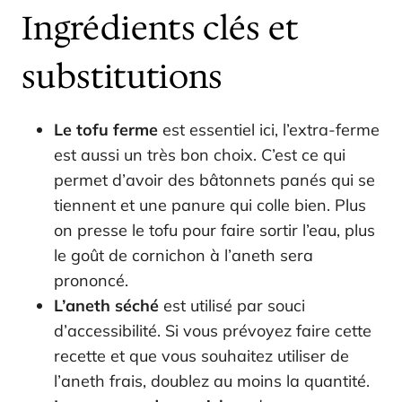
Ingrédients clés et
substitutions
Le tofu ferme
est essentiel ici, l’extra-ferme
est aussi un très bon choix. C’est ce qui
permet d’avoir des bâtonnets panés qui se
tiennent et une panure qui colle bien. Plus
on presse le tofu pour faire sortir l’eau, plus
le goût de cornichon à l’aneth sera
prononcé.
L’aneth séché
est utilisé par souci
d’accessibilité. Si vous prévoyez faire cette
recette et que vous souhaitez utiliser de
l’aneth frais, doublez au moins la quantité.