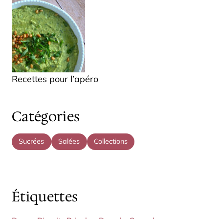
Recettes pour l’apéro
Catégories
Sucrées
Salées
Collections
Étiquettes