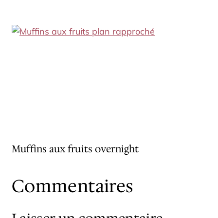
Muffins aux fruits overnight
Commentaires