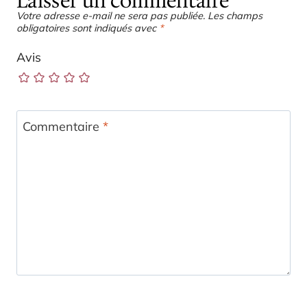
Laisser un commentaire
Votre adresse e-mail ne sera pas publiée.
Les champs
obligatoires sont indiqués avec
*
Avis
Commentaire
*