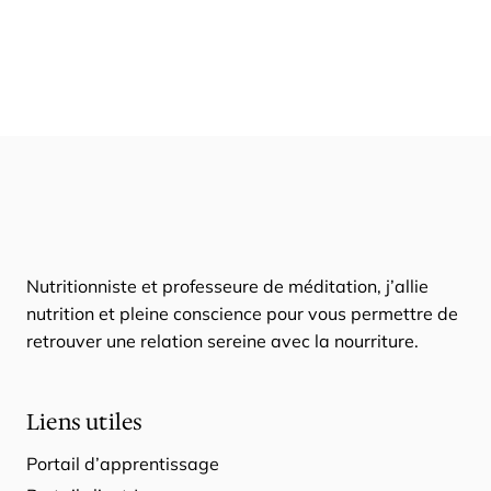
Nutritionniste et professeure de méditation, j’allie
nutrition et pleine conscience pour vous permettre de
retrouver une relation sereine avec la nourriture.
Liens utiles
Portail d’apprentissage