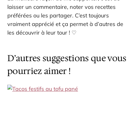
laisser un commentaire, noter vos recettes
préférées ou les partager. C’est toujours
vraiment apprécié et ça permet à d’autres de
les découvrir à leur tour ! ♡
D’autres suggestions que vous
pourriez aimer !