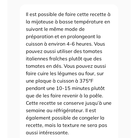
Il est possible de faire cette recette à
la mijoteuse à basse température en
suivant le même mode de
préparation et en prolongeant la
cuisson à environ 4-6 heures.
Vous
pouvez aussi utiliser des tomates
italiennes fraîches plutôt que des
tomates en dés.
Vous pouvez aussi
faire cuire les légumes au four, sur
une plaque à cuisson à 375°F
pendant une 10-15 minutes plutôt
que de les faire revenir à la poêle.
Cette recette se conserve jusqu’à une
semaine au réfrigérateur. Il est
également possible de congeler la
recette, mais la texture ne sera pas
aussi intéressante.