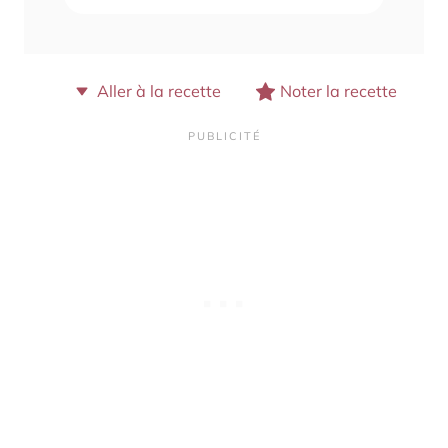
Aller à la recette
Noter la recette