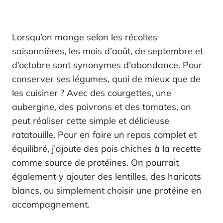
Lorsqu’on mange selon les récoltes
saisonnières, les mois d’août, de septembre et
d’octobre sont synonymes d’abondance. Pour
conserver ses légumes, quoi de mieux que de
les cuisiner ? Avec des courgettes, une
aubergine, des poivrons et des tomates, on
peut réaliser cette simple et délicieuse
ratatouille. Pour en faire un repas complet et
équilibré, j’ajoute des pois chiches à la recette
comme source de protéines. On pourrait
également y ajouter des lentilles, des haricots
blancs, ou simplement choisir une protéine en
accompagnement.