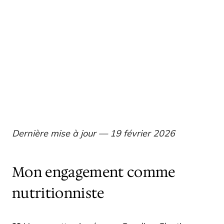
Dernière mise à jour — 19 février 2026
Mon engagement comme
nutritionniste