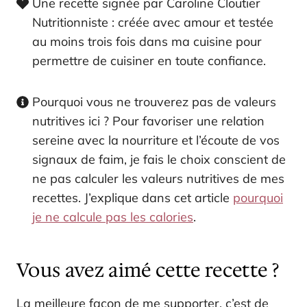
Une recette signée par Caroline Cloutier
Nutritionniste : créée avec amour et testée
au moins trois fois dans ma cuisine pour
permettre de cuisiner en toute confiance.
Pourquoi vous ne trouverez pas de valeurs
nutritives ici ? Pour favoriser une relation
sereine avec la nourriture et l’écoute de vos
signaux de faim, je fais le choix conscient de
ne pas calculer les valeurs nutritives de mes
recettes. J’explique dans cet article
pourquoi
je ne calcule pas les calories
.
Vous avez aimé cette recette ?
La meilleure façon de me supporter, c’est de