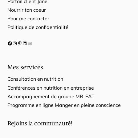
Portail client Jane
Nourrir ton coeur
Pour me contacter
Politique de confidentialité
Facebook
Instagram
Pinterest
LinkedIn
E-mail
Mes services
Consultation en nutrition
Conférences en nutrition en entreprise
Accompagnement de groupe MB-EAT
Programme en ligne Manger en pleine conscience
Rejoins la communauté!