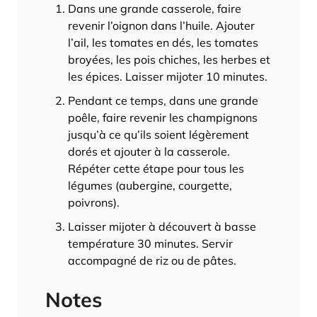
Dans une grande casserole, faire
revenir l’oignon dans l’huile. Ajouter
l’ail, les tomates en dés, les tomates
broyées, les pois chiches, les herbes et
les épices. Laisser mijoter 10 minutes.
Pendant ce temps, dans une grande
poêle, faire revenir les champignons
jusqu’à ce qu’ils soient légèrement
dorés et ajouter à la casserole.
Répéter cette étape pour tous les
légumes (aubergine, courgette,
poivrons).
Laisser mijoter à découvert à basse
température 30 minutes. Servir
accompagné de riz ou de pâtes.
Notes