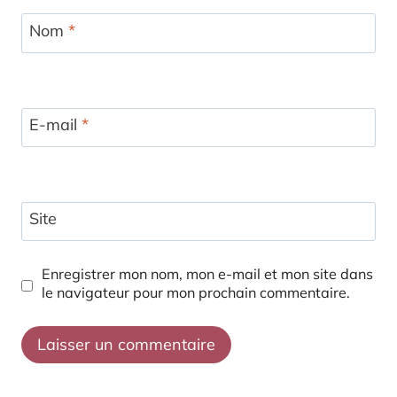
Nom
*
E-mail
*
Site
Enregistrer mon nom, mon e-mail et mon site dans
le navigateur pour mon prochain commentaire.