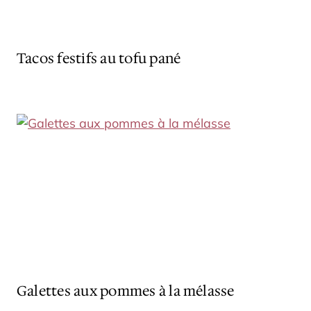
Tacos festifs au tofu pané
Galettes aux pommes à la mélasse