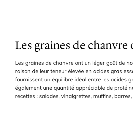
Les graines de chanvre
Les graines de chanvre ont un léger goût de noi
raison de leur teneur élevée en acides gras esse
fournissent un équilibre idéal entre les acides
également une quantité appréciable de protéines.
recettes : salades, vinaigrettes, muffins, barres, 