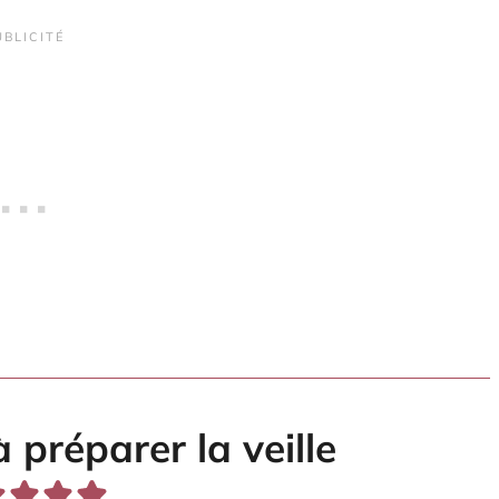
 préparer la veille