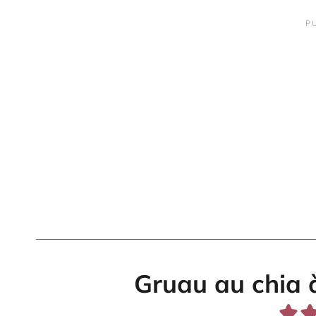
Gruau au chia à