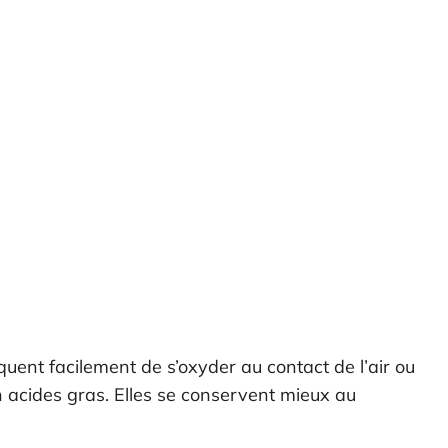
squent facilement de s’oxyder au contact de l’air ou
n acides gras. Elles se conservent mieux au