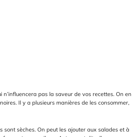
i n’influencera pas la saveur de vos recettes. On en
noires. Il y a plusieurs manières de les consommer,
es sont sèches. On peut les ajouter aux salades et à