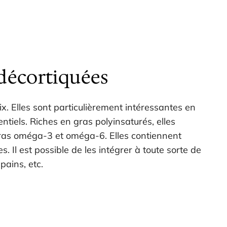
 décortiquées
x. Elles sont particulièrement intéressantes en
ntiels. Riches en gras polyinsaturés, elles
 gras oméga-3 et oméga-6. Elles contiennent
 Il est possible de les intégrer à toute sorte de
pains, etc.