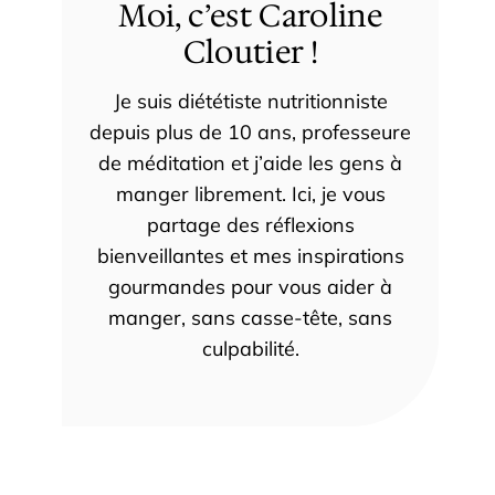
Moi, c’est Caroline
Cloutier !
Je suis diététiste nutritionniste
depuis plus de 10 ans, professeure
de méditation et j’aide les gens à
manger librement. Ici, je vous
partage des réflexions
bienveillantes et mes inspirations
gourmandes pour vous aider à
manger, sans casse-tête, sans
culpabilité.