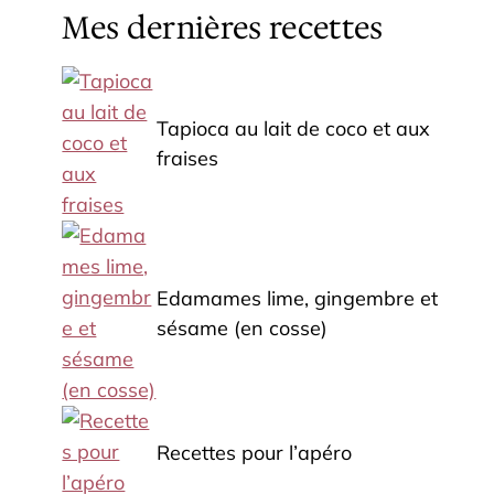
Mes dernières recettes
Tapioca au lait de coco et aux
fraises
Edamames lime, gingembre et
sésame (en cosse)
Recettes pour l’apéro