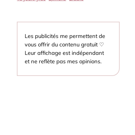
Les publicités me permettent de
vous offrir du contenu gratuit ♡
Leur affichage est indépendant
et ne reflète pas mes opinions.