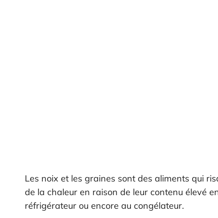
Les noix et les graines sont des aliments qui ri
de la chaleur en raison de leur contenu élevé e
réfrigérateur ou encore au congélateur.