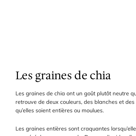
Les graines de chia
Les graines de chia ont un goût plutôt neutre qu
retrouve de deux couleurs, des blanches et des 
qu’elles soient entières ou moulues.
Les graines entières sont craquantes lorsqu’ell