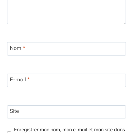
Nom
*
E-mail
*
Site
Enregistrer mon nom, mon e-mail et mon site dans