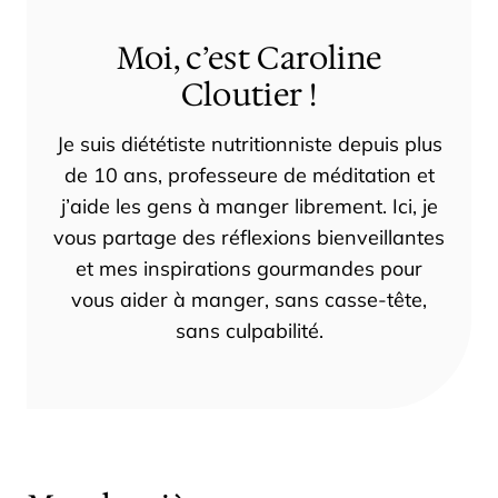
Moi, c’est Caroline
Cloutier !
Je suis diététiste nutritionniste depuis plus
de 10 ans, professeure de méditation et
j’aide les gens à manger librement. Ici, je
vous partage des réflexions bienveillantes
et mes inspirations gourmandes pour
vous aider à manger, sans casse-tête,
sans culpabilité.