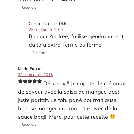
Répondre
Caroline Cloutier Dt.P.
23 septembre 2018
Bonjour Andrée, j’utilise généralement
du tofu extra-ferme ou ferme.
Répondre
Marie-Pascale
30 septembre 2018
Délicieux !! Je capote.. le mélange
de saveur avec la salsa de mangue c’est
juste parfait. Le tofu pané pourrait aussi
bien se manger en croquette avec de la
sauce bbq!!! Merci pour cette recette
Répondre