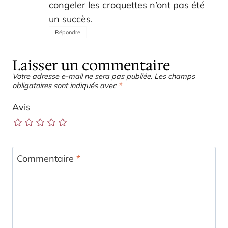
congeler les croquettes n’ont pas été
un succès.
Répondre
Laisser un commentaire
Votre adresse e-mail ne sera pas publiée.
Les champs
obligatoires sont indiqués avec
*
Avis
Commentaire
*