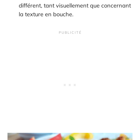
différent, tant visuellement que concernant
la texture en bouche.