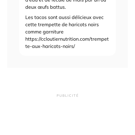
deux œufs battus.
Les tacos sont aussi délicieux avec
cette trempette de haricots noirs
comme garniture
https://ccloutiernutrition.com/trempet
te-aux-haricots-noirs/