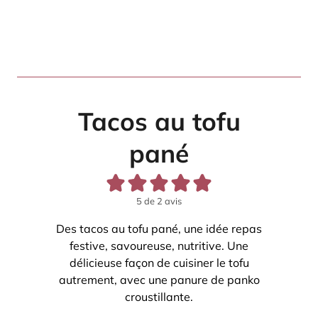
Tacos au tofu
pané
5
de
2
avis
Des tacos au tofu pané, une idée repas
festive, savoureuse, nutritive. Une
délicieuse façon de cuisiner le tofu
autrement, avec une panure de panko
croustillante.