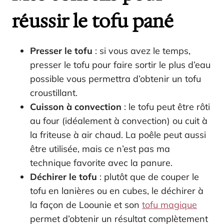
réussir le tofu pané
Presser le tofu
: si vous avez le temps,
presser le tofu pour faire sortir le plus d’eau
possible vous permettra d’obtenir un tofu
croustillant.
Cuisson à convection
: le tofu peut être rôti
au four (idéalement à convection) ou cuit à
la friteuse à air chaud. La poêle peut aussi
être utilisée, mais ce n’est pas ma
technique favorite avec la panure.
Déchirer le tofu
: plutôt que de couper le
tofu en lanières ou en cubes, le déchirer à
la façon de Loounie et son
tofu magique
permet d’obtenir un résultat complètement