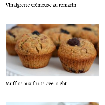
Vinaigrette crémeuse au romarin
Muffins aux fruits overnight