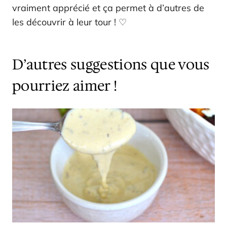
vraiment apprécié et ça permet à d’autres de
les découvrir à leur tour ! ♡
D’autres suggestions que vous
pourriez aimer !