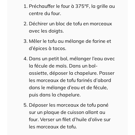
Préchauffer le four à 375°F, la grille au
centre du four.
Déchirer un bloc de tofu en morceaux
avec les doigts.
Mêler le tofu au mélange de farine et
d’épices à tacos.
Dans un petit bol, mélanger l’eau avec
la fécule de maïs. Dans un bol-
assiette, déposer la chapelure. Passer
les morceaux de tofu farinés d’abord
dans le mélange d’eau et de fécule,
puis dans la chapelure.
Déposer les morceaux de tofu pané
sur un plaque de cuisson allant au
four. Verser un filet d’huile d’olive sur
les morceaux de tofu.