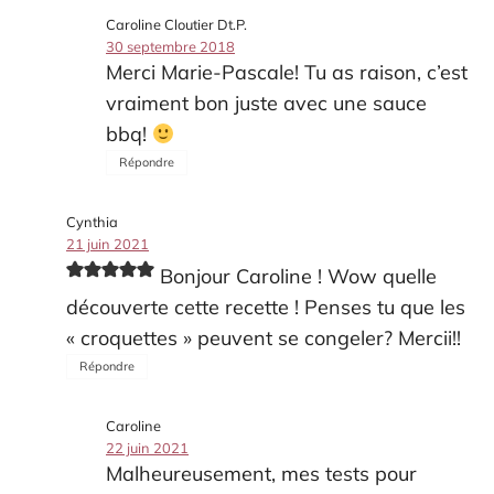
Caroline Cloutier Dt.P.
30 septembre 2018
Merci Marie-Pascale! Tu as raison, c’est
vraiment bon juste avec une sauce
bbq!
Répondre
Cynthia
21 juin 2021
Bonjour Caroline ! Wow quelle
découverte cette recette ! Penses tu que les
« croquettes » peuvent se congeler? Mercii!!
Répondre
Caroline
22 juin 2021
Malheureusement, mes tests pour