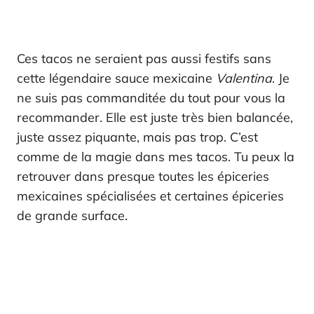
Ces tacos ne seraient pas aussi festifs sans
cette légendaire sauce mexicaine
Valentina
. Je
ne suis pas commanditée du tout pour vous la
recommander. Elle est juste très bien balancée,
juste assez piquante, mais pas trop. C’est
comme de la magie dans mes tacos. Tu peux la
retrouver dans presque toutes les épiceries
mexicaines spécialisées et certaines épiceries
de grande surface.