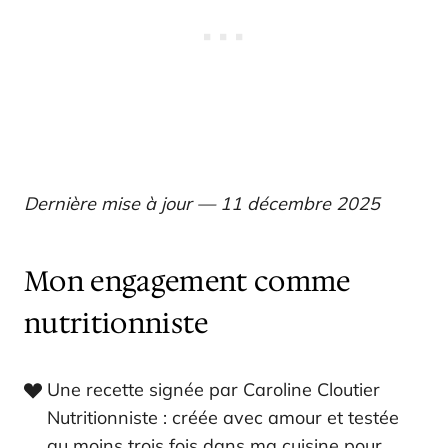
Dernière mise à jour — 11 décembre 2025
Mon engagement comme
nutritionniste
Une recette signée par Caroline Cloutier
Nutritionniste : créée avec amour et testée
au moins trois fois dans ma cuisine pour