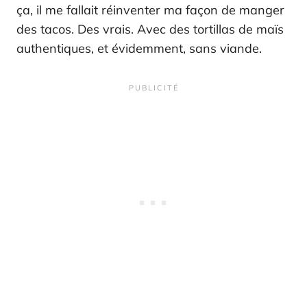
ça, il me fallait réinventer ma façon de manger
des tacos. Des vrais. Avec des tortillas de maïs
authentiques, et évidemment, sans viande.