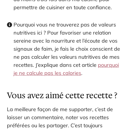
permettre de cuisiner en toute confiance.
Pourquoi vous ne trouverez pas de valeurs
nutritives ici ? Pour favoriser une relation
sereine avec la nourriture et l’écoute de vos
signaux de faim, je fais le choix conscient de
ne pas calculer les valeurs nutritives de mes
recettes. J’explique dans cet article
pourquoi
je ne calcule pas les calories
.
Vous avez aimé cette recette ?
La meilleure façon de me supporter, c’est de
laisser un commentaire, noter vos recettes
préférées ou les partager. C’est toujours