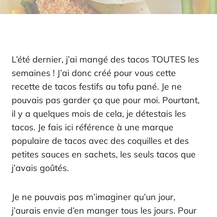
L’été dernier, j’ai mangé des tacos TOUTES les
semaines ! J’ai donc créé pour vous cette
recette de tacos festifs au tofu pané. Je ne
pouvais pas garder ça que pour moi. Pourtant,
il y a quelques mois de cela, je détestais les
tacos. Je fais ici référence à une marque
populaire de tacos avec des coquilles et des
petites sauces en sachets, les seuls tacos que
j’avais goûtés.
Je ne pouvais pas m’imaginer qu’un jour,
j’aurais envie d’en manger tous les jours. Pour