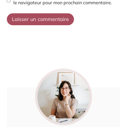
le navigateur pour mon prochain commentaire.