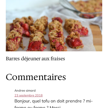
Barres déjeuner aux fraises
Commentaires
Andree simard
23 septembre 2018
Bonjour, quel tofu on doit prendre ? mi-
ferme ou ferme ? Merci