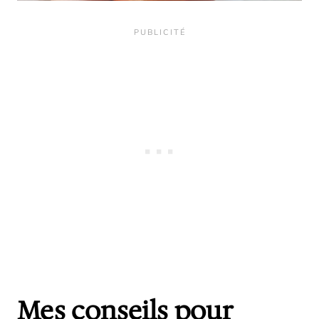
Mes conseils pour