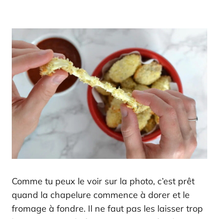
Comme tu peux le voir sur la photo, c’est prêt
quand la chapelure commence à dorer et le
fromage à fondre. Il ne faut pas les laisser trop