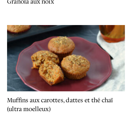
Granola aux noix
Muffins aux carottes, dattes et thé chaï
(ultra moelleux)