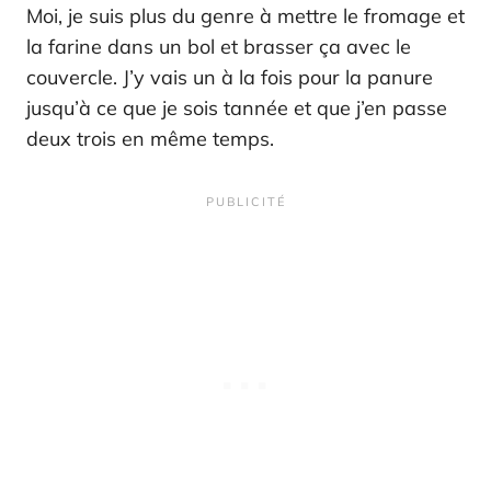
Moi, je suis plus du genre à mettre le fromage et
la farine dans un bol et brasser ça avec le
couvercle. J’y vais un à la fois pour la panure
jusqu’à ce que je sois tannée et que j’en passe
deux trois en même temps.