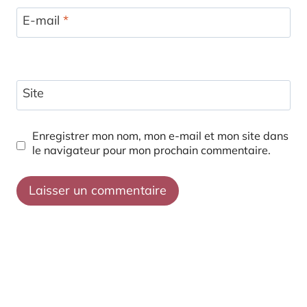
E-mail
*
Site
Enregistrer mon nom, mon e-mail et mon site dans
le navigateur pour mon prochain commentaire.