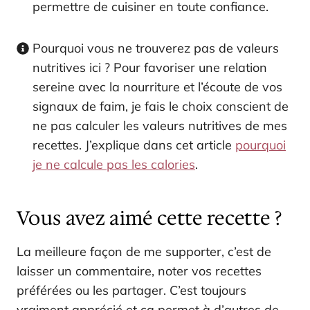
permettre de cuisiner en toute confiance.
Pourquoi vous ne trouverez pas de valeurs
nutritives ici ? Pour favoriser une relation
sereine avec la nourriture et l’écoute de vos
signaux de faim, je fais le choix conscient de
ne pas calculer les valeurs nutritives de mes
recettes. J’explique dans cet article
pourquoi
je ne calcule pas les calories
.
Vous avez aimé cette recette ?
La meilleure façon de me supporter, c’est de
laisser un commentaire, noter vos recettes
préférées ou les partager. C’est toujours
vraiment apprécié et ça permet à d’autres de