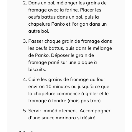
Dans un bol, mélanger les grains de
fromage avec la farine. Placer les
oeufs battus dans un bol, puis la
chapelure Panko et l'origan dans un
autre bol.
Passer chaque grain de fromage dans
les oeufs battus, puis dans le mélange
de Panko. Déposer le grain de
fromage pané sur une plaque à
biscuits.
Cuire les grains de fromage au four
environ 10 minutes ou jusqu'à ce que
la chapelure commence à griller et le
fromage à fondre (mais pas trop).
Servir immédiatement. Accompagner
d'une sauce marinara si désiré.