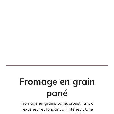
Fromage en grain
pané
Fromage en grains pané, croustillant à
l’extérieur et fondant à l’intérieur. Une