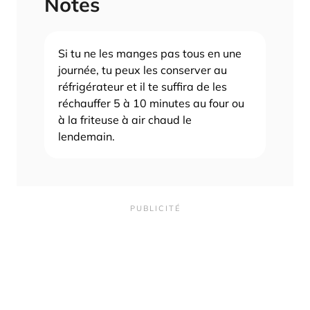
Notes
Si tu ne les manges pas tous en une
journée, tu peux les conserver au
réfrigérateur et il te suffira de les
réchauffer 5 à 10 minutes au four ou
à la friteuse à air chaud le
lendemain.