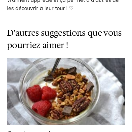
les découvrir à leur tour ! ♡
D’autres suggestions que vous
pourriez aimer !