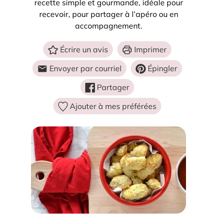
recette simple et gourmande, idéale pour
recevoir, pour partager à l’apéro ou en
accompagnement.
Écrire un avis
Imprimer
Envoyer par courriel
Épingler
Partager
Ajouter à mes préférées