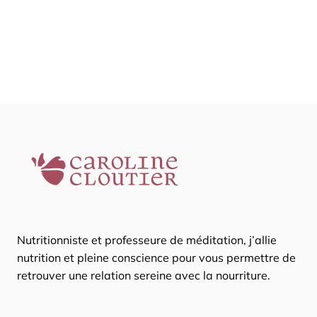
Nutritionniste et professeure de méditation, j’allie
nutrition et pleine conscience pour vous permettre de
retrouver une relation sereine avec la nourriture.