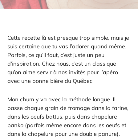
Cette recette là est presque trop simple, mais je
suis certaine que tu vas l’adorer quand même.
Parfois, ce qu’il faut, c’est juste un peu
d’inspiration. Chez nous, c’est un classique
qu’on aime servir à nos invités pour l’apéro
avec une bonne bière du Québec.
Mon chum y va avec la méthode longue. Il
passe chaque grain de fromage dans la farine,
dans les oeufs battus, puis dans chapelure
panko (parfois même encore dans les oeufs et
dans la chapelure pour une double panure).