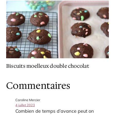
Biscuits moelleux double chocolat
Commentaires
Caroline Mercier
4 juillet 2023
Combien de temps d’avance peut on