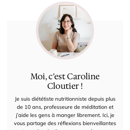
Moi, c’est Caroline
Cloutier !
Je suis diététiste nutritionniste depuis plus
de 10 ans, professeure de méditation et
j’aide les gens à manger librement. Ici, je
vous partage des réflexions bienveillantes