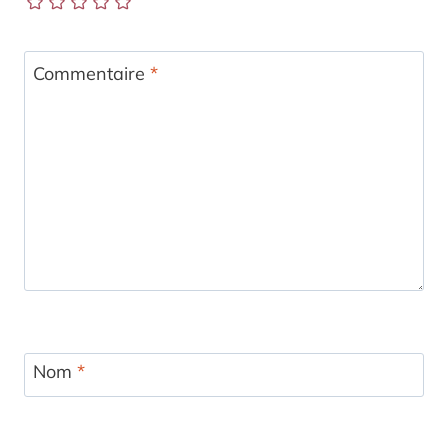
Commentaire
*
Nom
*