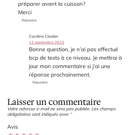
préparer avant la cuisson?
Merci
Répondre
Caroline Cloutier
11 septembre 2023
Bonne question, je n’ai pas effectué
bcp de tests à ce niveau. Je mettrai à
jour mon commentaire si j’ai une
réponse prochainement.
Répondre
Laisser un commentaire
Votre adresse e-mail ne sera pas publiée.
Les champs
obligatoires sont indiqués avec
*
Avis