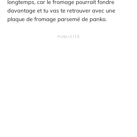
longtemps, car le fromage pourrait fondre
davantage et tu vas te retrouver avec une
plaque de fromage parsemé de panko.