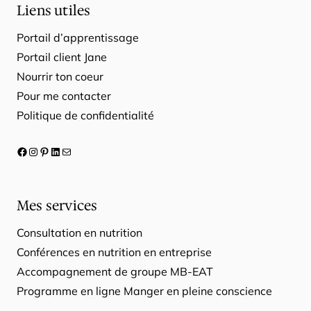
Liens utiles
Portail d’apprentissage
Portail client Jane
Nourrir ton coeur
Pour me contacter
Politique de confidentialité
Facebook
Instagram
Pinterest
LinkedIn
E-mail
Mes services
Consultation en nutrition
Conférences en nutrition en entreprise
Accompagnement de groupe MB-EAT
Programme en ligne Manger en pleine conscience