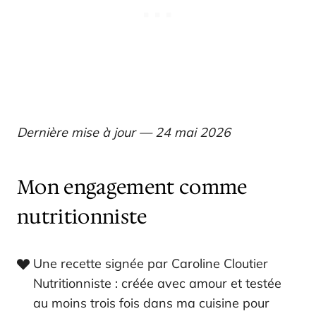
Dernière mise à jour — 24 mai 2026
Mon engagement comme
nutritionniste
Une recette signée par Caroline Cloutier
Nutritionniste : créée avec amour et testée
au moins trois fois dans ma cuisine pour