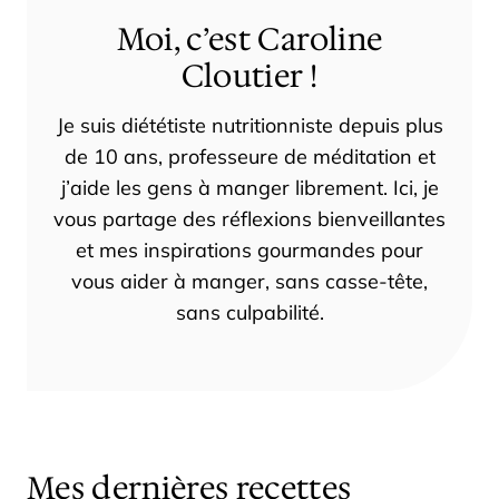
Moi, c’est Caroline
Cloutier !
Je suis diététiste nutritionniste depuis plus
de 10 ans, professeure de méditation et
j’aide les gens à manger librement. Ici, je
vous partage des réflexions bienveillantes
et mes inspirations gourmandes pour
vous aider à manger, sans casse-tête,
sans culpabilité.
Mes dernières recettes