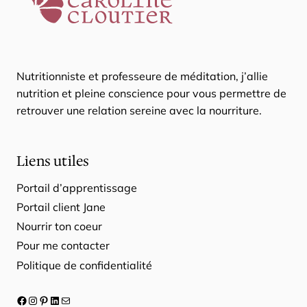
Nutritionniste et professeure de méditation, j’allie
nutrition et pleine conscience pour vous permettre de
retrouver une relation sereine avec la nourriture.
Liens utiles
Portail d’apprentissage
Portail client Jane
Nourrir ton coeur
Pour me contacter
Politique de confidentialité
Facebook
Instagram
Pinterest
LinkedIn
E-mail