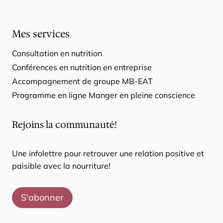
Mes services
Consultation en nutrition
Conférences en nutrition en entreprise
Accompagnement de groupe MB-EAT
Programme en ligne Manger en pleine conscience
Rejoins la communauté!
Une infolettre pour retrouver une relation positive et
paisible avec la nourriture!
S'abonner