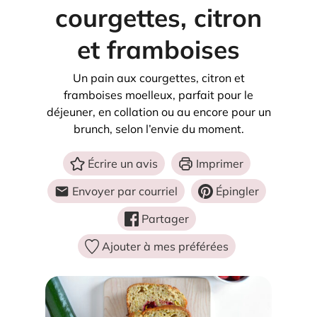
courgettes, citron
et framboises
Un pain aux courgettes, citron et
framboises moelleux, parfait pour le
déjeuner, en collation ou au encore pour un
brunch, selon l’envie du moment.
Écrire un avis
Imprimer
Envoyer par courriel
Épingler
Partager
Ajouter à mes préférées