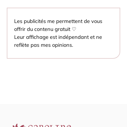
Les publicités me permettent de vous
offrir du contenu gratuit ♡
Leur affichage est indépendant et ne
reflète pas mes opinions.