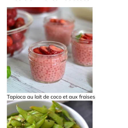
Tapioca au lait de coco et aux fraises