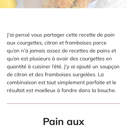
J’ai pensé vous partager cette recette de pain
aux courgettes, citron et framboises parce
qu’on n’a jamais assez de recettes de pains et
qu’on est plusieurs à avoir des courgettes en
quantité à cuisiner l’été. J’y ai ajouté un soupçon
de citron et des framboises surgelées. La
combinaison est tout simplement parfaite et le
résultat est moelleux à fondre dans la bouche.
Pain aux