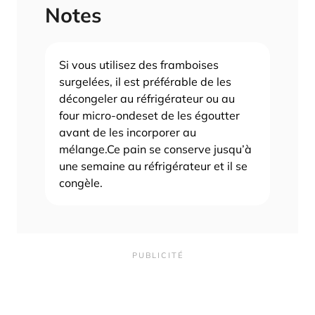
Notes
Si vous utilisez des framboises
surgelées, il est préférable de les
décongeler au réfrigérateur ou au
four micro-ondes
et de les égoutter
avant de les incorporer au
mélange.
Ce pain se conserve jusqu’à
une semaine au réfrigérateur et il se
congèle.