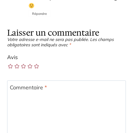
Répondre
Laisser un commentaire
Votre adresse e-mail ne sera pas publiée.
Les champs
obligatoires sont indiqués avec
*
Avis
Commentaire
*