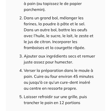
à pain (ou tapissez le de papier
parchemin).
Dans un grand bol, mélanger les
farines, la poudre à pâte et le sel.
Dans un autre bol, battre les oeufs
avec l’huile, le sucre, le lait, le zeste et
le jus de citron. Incorporer les
framboises et la courgette râpée.
Ajouter aux ingrédients secs et remuer
juste assez pour humecter.
Verser la préparation dans le moule à
pain. Cuire au four environ 45 minutes
ou jusqu'à ce qu’un cure-dent inséré
au centre en ressorte propre.
Laisser refroidir sur une grille, puis
trancher le pain en 12 portions