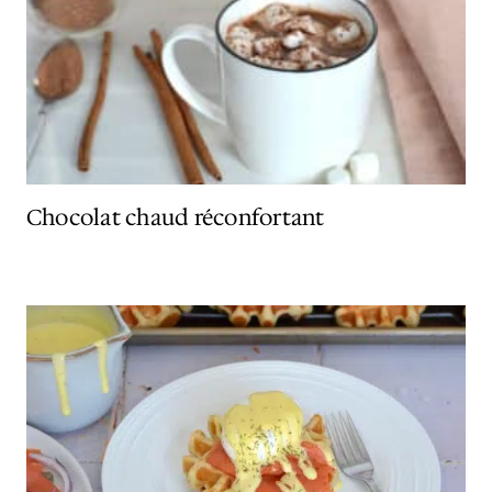
Chocolat chaud réconfortant