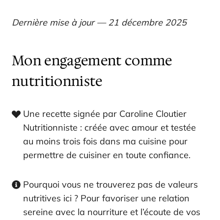
Dernière mise à jour — 21 décembre 2025
Mon engagement comme
nutritionniste
Une recette signée par Caroline Cloutier
Nutritionniste : créée avec amour et testée
au moins trois fois dans ma cuisine pour
permettre de cuisiner en toute confiance.
Pourquoi vous ne trouverez pas de valeurs
nutritives ici ? Pour favoriser une relation
sereine avec la nourriture et l’écoute de vos