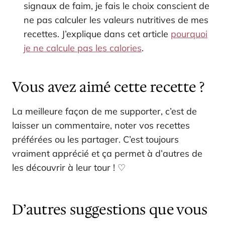
signaux de faim, je fais le choix conscient de
ne pas calculer les valeurs nutritives de mes
recettes. J’explique dans cet article
pourquoi
je ne calcule pas les calories
.
Vous avez aimé cette recette ?
La meilleure façon de me supporter, c’est de
laisser un commentaire, noter vos recettes
préférées ou les partager. C’est toujours
vraiment apprécié et ça permet à d’autres de
les découvrir à leur tour ! ♡
D’autres suggestions que vous