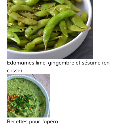
Edamames lime, gingembre et sésame (en
cosse)
Recettes pour l’apéro