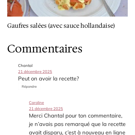
Gaufres salées (avec sauce hollandaise)
Commentaires
Chantal
21 décembre 2025
Peut on avoir la recette?
Répondre
Caroline
21 décembre 2025
Merci Chantal pour ton commentaire,
je n’avais pas remarqué que la recette
avait disparu, c’est à nouveau en ligne