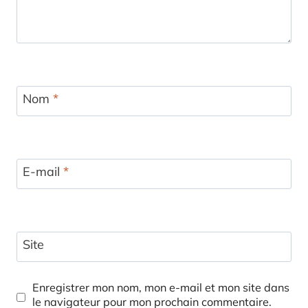
Nom
*
E-mail
*
Site
Enregistrer mon nom, mon e-mail et mon site dans
le navigateur pour mon prochain commentaire.