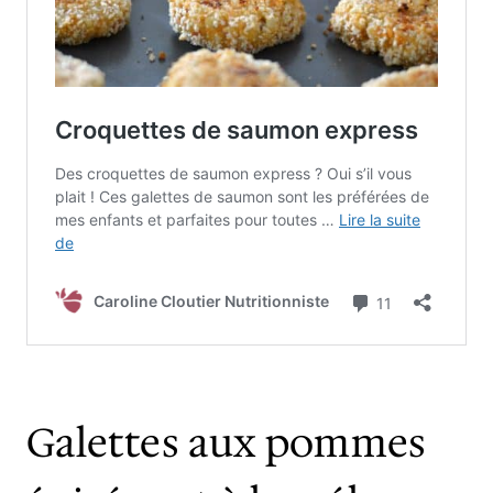
Galettes aux pommes