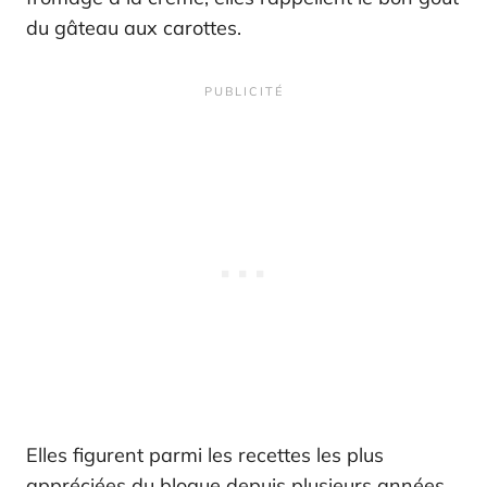
du gâteau aux carottes.
Elles figurent parmi les recettes les plus
appréciées du blogue depuis plusieurs années