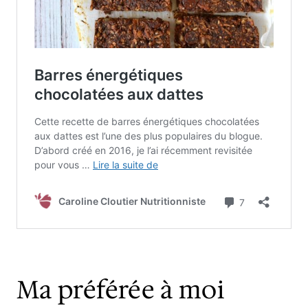
Ma préférée à moi