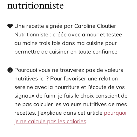
nutritionniste
Une recette signée par Caroline Cloutier
Nutritionniste : créée avec amour et testée
au moins trois fois dans ma cuisine pour
permettre de cuisiner en toute confiance.
Pourquoi vous ne trouverez pas de valeurs
nutritives ici ? Pour favoriser une relation
sereine avec la nourriture et l’écoute de vos
signaux de faim, je fais le choix conscient de
ne pas calculer les valeurs nutritives de mes
recettes. J’explique dans cet article
pourquoi
je ne calcule pas les calories
.