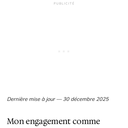
Dernière mise à jour — 30 décembre 2025
Mon engagement comme