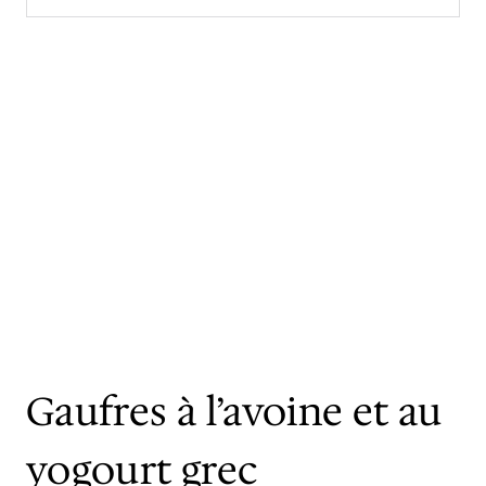
Gaufres à l’avoine et au
yogourt grec