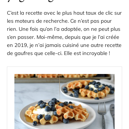
C’est la recette avec le plus haut taux de clic sur
les moteurs de recherche. Ce n’est pas pour
rien. Une fois qu’on l’a adoptée, on ne peut plus
s’en passer. Moi-même, depuis que je l’ai créée
en 2019, je n’ai jamais cuisiné une autre recette
de gaufres que celle-ci. Elle est incroyable !