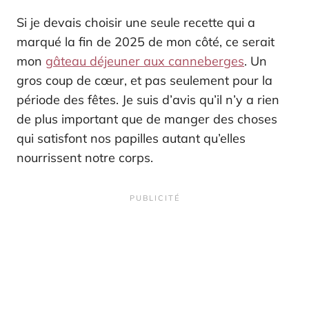
Si je devais choisir une seule recette qui a
marqué la fin de 2025 de mon côté, ce serait
mon
gâteau déjeuner aux canneberges
. Un
gros coup de cœur, et pas seulement pour la
période des fêtes. Je suis d’avis qu’il n’y a rien
de plus important que de manger des choses
qui satisfont nos papilles autant qu’elles
nourrissent notre corps.