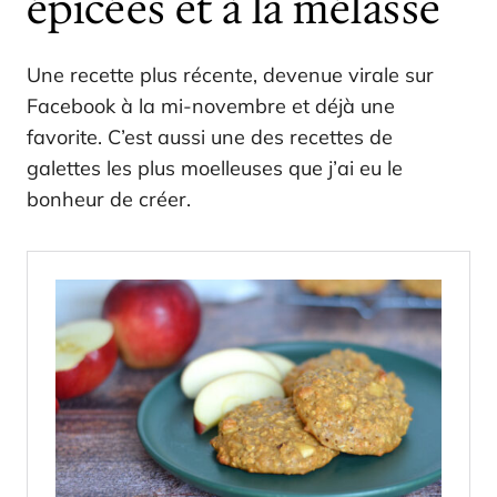
épicées et à la mélasse
Une recette plus récente, devenue virale sur
Facebook à la mi-novembre et déjà une
favorite. C’est aussi une des recettes de
galettes les plus moelleuses que j’ai eu le
bonheur de créer.