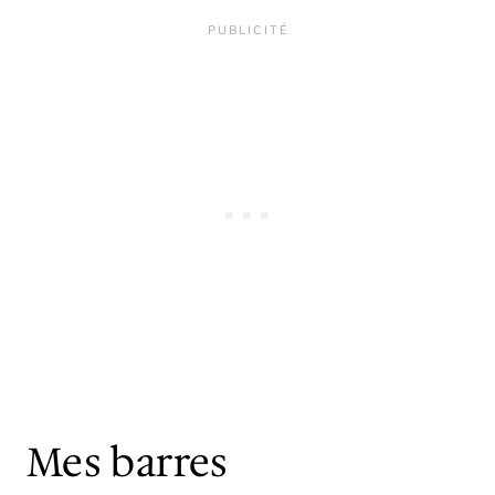
Mes barres