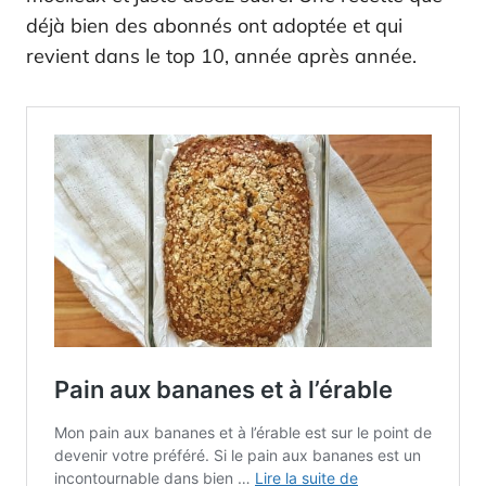
déjà bien des abonnés ont adoptée et qui
revient dans le top 10, année après année.