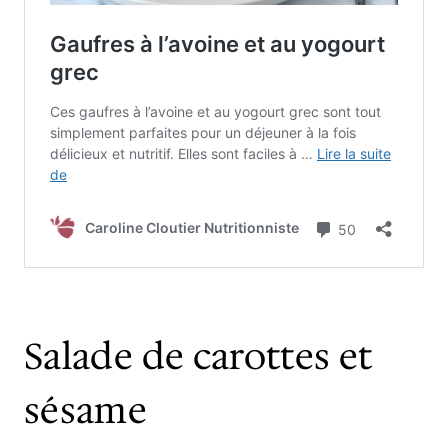
Salade de carottes et
sésame