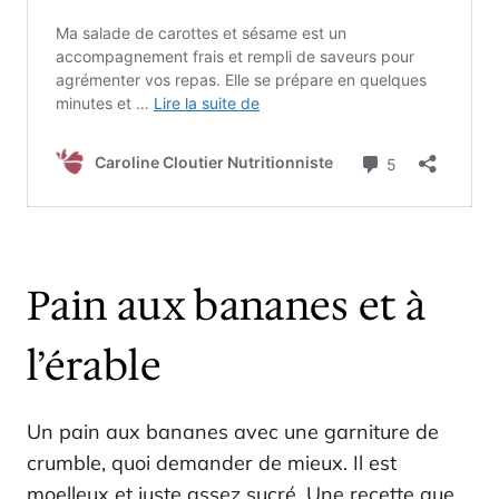
Pain aux bananes et à
l’érable
Un pain aux bananes avec une garniture de
crumble, quoi demander de mieux. Il est
moelleux et juste assez sucré. Une recette que