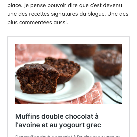
place. Je pense pouvoir dire que c’est devenu
une des recettes signatures du blogue. Une des
plus commentées aussi.