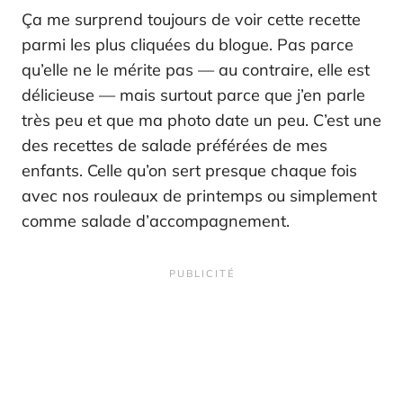
Ça me surprend toujours de voir cette recette
parmi les plus cliquées du blogue. Pas parce
qu’elle ne le mérite pas — au contraire, elle est
délicieuse — mais surtout parce que j’en parle
très peu et que ma photo date un peu. C’est une
des recettes de salade préférées de mes
enfants. Celle qu’on sert presque chaque fois
avec nos rouleaux de printemps ou simplement
comme salade d’accompagnement.