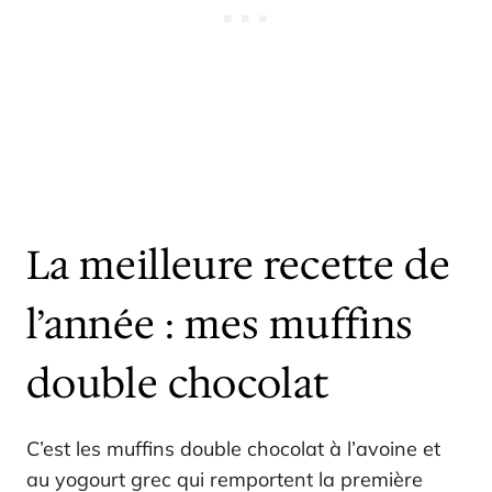
La meilleure recette de
l’année : mes muffins
double chocolat
C’est les muffins double chocolat à l’avoine et
au yogourt grec qui remportent la première