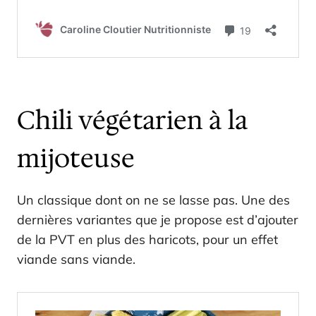
Chili végétarien à la
mijoteuse
Un classique dont on ne se lasse pas. Une des
dernières variantes que je propose est d’ajouter
de la PVT en plus des haricots, pour un effet
viande sans viande.