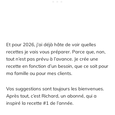
Et pour 2026, j’ai déjà hâte de voir quelles
recettes je vais vous préparer. Parce que, non,
tout n’est pas prévu à l’avance. Je crée une
recette en fonction d’un besoin, que ce soit pour
ma famille ou pour mes clients.
Vos suggestions sont toujours les bienvenues.
Après tout, c’est Richard, un abonné, qui a
inspiré la recette #1 de l’année.