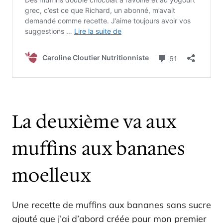
La deuxième va aux
muffins aux bananes
moelleux
Une recette de muffins aux bananes sans sucre
ajouté que j’ai d’abord créée pour mon premier