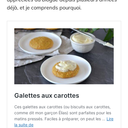
déjà, et je comprends pourquoi.