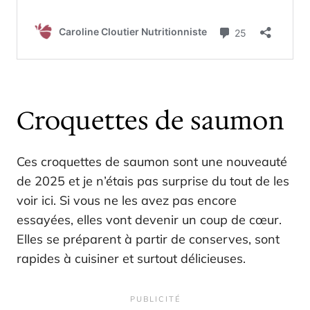
Croquettes de saumon
Ces croquettes de saumon sont une nouveauté
de 2025 et je n’étais pas surprise du tout de les
voir ici. Si vous ne les avez pas encore
essayées, elles vont devenir un coup de cœur.
Elles se préparent à partir de conserves, sont
rapides à cuisiner et surtout délicieuses.