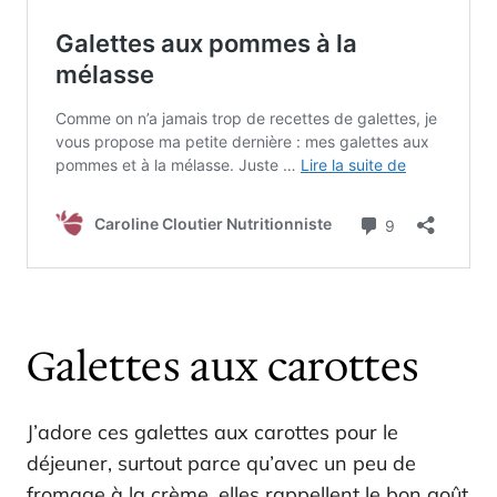
Galettes aux carottes
J’adore ces galettes aux carottes pour le
déjeuner, surtout parce qu’avec un peu de
fromage à la crème, elles rappellent le bon goût