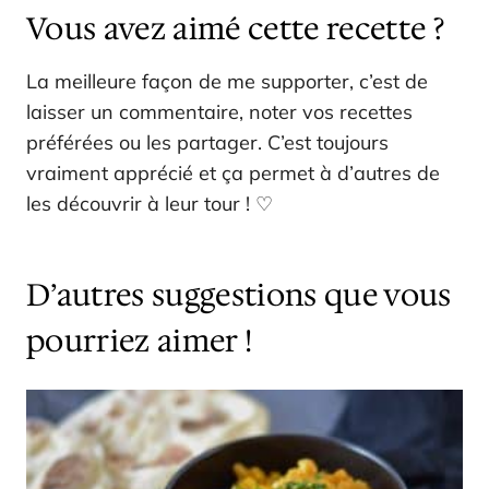
Vous avez aimé cette recette ?
La meilleure façon de me supporter, c’est de
laisser un commentaire, noter vos recettes
préférées ou les partager. C’est toujours
vraiment apprécié et ça permet à d’autres de
les découvrir à leur tour ! ♡
D’autres suggestions que vous
pourriez aimer !