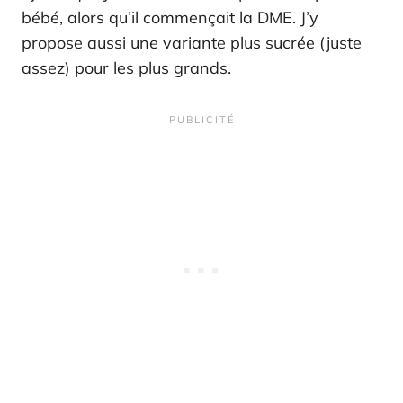
bébé, alors qu’il commençait la DME. J’y
propose aussi une variante plus sucrée (juste
assez) pour les plus grands.