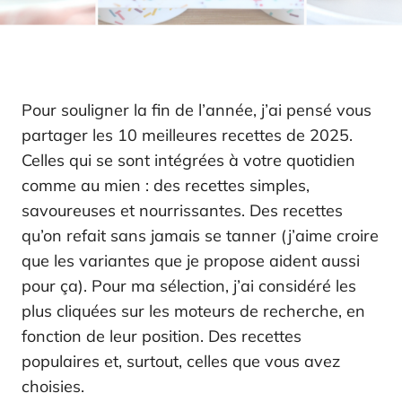
Pour souligner la fin de l’année, j’ai pensé vous
partager les 10 meilleures recettes de 2025.
Celles qui se sont intégrées à votre quotidien
comme au mien : des recettes simples,
savoureuses et nourrissantes. Des recettes
qu’on refait sans jamais se tanner (j’aime croire
que les variantes que je propose aident aussi
pour ça). Pour ma sélection, j’ai considéré les
plus cliquées sur les moteurs de recherche, en
fonction de leur position. Des recettes
populaires et, surtout, celles que vous avez
choisies.